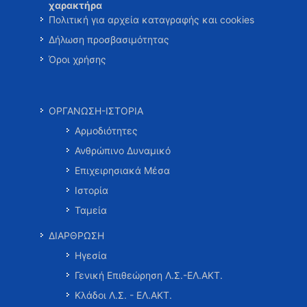
χαρακτήρα
Πολιτική για αρχεία καταγραφής και cookies
Δήλωση προσβασιμότητας
Όροι χρήσης
ΟΡΓΑΝΩΣΗ-ΙΣΤΟΡΙΑ
Αρμοδιότητες
Ανθρώπινο Δυναμικό
Επιχειρησιακά Μέσα
Ιστορία
Ταμεία
ΔΙΑΡΘΡΩΣΗ
Ηγεσία
Γενική Επιθεώρηση Λ.Σ.-ΕΛ.ΑΚΤ.
Κλάδοι Λ.Σ. - ΕΛ.ΑΚΤ.