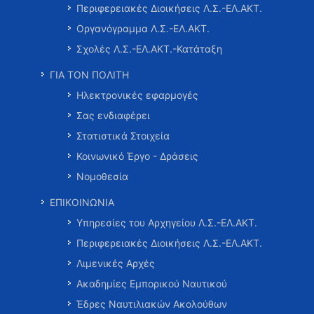
Περιφερειακές Διοικήσεις Λ.Σ.-ΕΛ.ΑΚΤ.
Οργανόγραμμα Λ.Σ.-ΕΛ.ΑΚΤ.
Σχολές Λ.Σ.-ΕΛ.ΑΚΤ.-Κατάταξη
ΓΙΑ ΤΟΝ ΠΟΛΙΤΗ
Ηλεκτρονικές εφαρμογές
Σας ενδιαφέρει
Στατιστικά Στοιχεία
Κοινωνικό Έργο - Δράσεις
Νομοθεσία
ΕΠΙΚΟΙΝΩΝΙΑ
Υπηρεσίες του Αρχηγείου Λ.Σ.-ΕΛ.ΑΚΤ.
Περιφερειακές Διοικήσεις Λ.Σ.-ΕΛ.ΑΚΤ.
Λιμενικές Αρχές
Ακαδημίες Εμπορικού Ναυτικού
Έδρες Ναυτιλιακών Ακολούθων