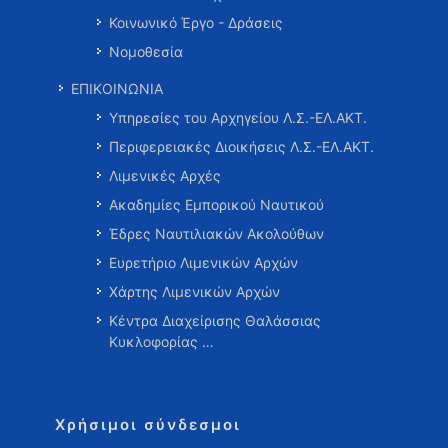
Κοινωνικό Έργο - Δράσεις
Νομοθεσία
ΕΠΙΚΟΙΝΩΝΙΑ
Υπηρεσίες του Αρχηγείου Λ.Σ.-ΕΛ.ΑΚΤ.
Περιφερειακές Διοικήσεις Λ.Σ.-ΕΛ.ΑΚΤ.
Λιμενικές Αρχές
Ακαδημίες Εμπορικού Ναυτικού
Έδρες Ναυτιλιακών Ακολούθων
Ευρετήριο Λιμενικών Αρχών
Χάρτης Λιμενικών Αρχών
Κέντρα Διαχείρισης Θαλάσσιας
Κυκλοφορίας …
Χρήσιμοι σύνδεσμοι