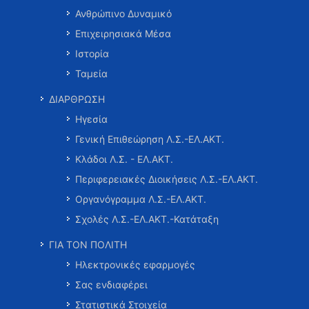
Ανθρώπινο Δυναμικό
Επιχειρησιακά Μέσα
Ιστορία
Ταμεία
ΔΙΑΡΘΡΩΣΗ
Ηγεσία
Γενική Επιθεώρηση Λ.Σ.-ΕΛ.ΑΚΤ.
Κλάδοι Λ.Σ. - ΕΛ.ΑΚΤ.
Περιφερειακές Διοικήσεις Λ.Σ.-ΕΛ.ΑΚΤ.
Οργανόγραμμα Λ.Σ.-ΕΛ.ΑΚΤ.
Σχολές Λ.Σ.-ΕΛ.ΑΚΤ.-Κατάταξη
ΓΙΑ ΤΟΝ ΠΟΛΙΤΗ
Ηλεκτρονικές εφαρμογές
Σας ενδιαφέρει
Στατιστικά Στοιχεία