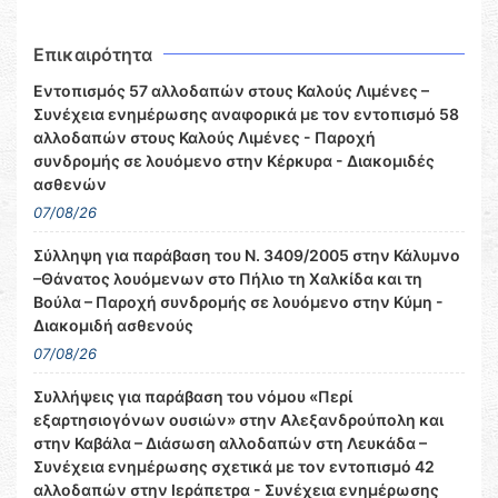
Επικαιρότητα
Εντοπισμός 57 αλλοδαπών στους Καλούς Λιμένες –
Συνέχεια ενημέρωσης αναφορικά με τον εντοπισμό 58
αλλοδαπών στους Καλούς Λιμένες - Παροχή
συνδρομής σε λουόμενο στην Κέρκυρα - Διακομιδές
ασθενών
07/08/26
Σύλληψη για παράβαση του Ν. 3409/2005 στην Κάλυμνο
–Θάνατος λουόμενων στο Πήλιο τη Χαλκίδα και τη
Βούλα – Παροχή συνδρομής σε λουόμενο στην Κύμη -
Διακομιδή ασθενούς
07/08/26
Συλλήψεις για παράβαση του νόμου «Περί
εξαρτησιογόνων ουσιών» στην Αλεξανδρούπολη και
στην Καβάλα – Διάσωση αλλοδαπών στη Λευκάδα –
Συνέχεια ενημέρωσης σχετικά με τον εντοπισμό 42
αλλοδαπών στην Ιεράπετρα - Συνέχεια ενημέρωσης