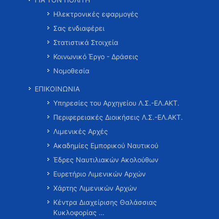
Ηλεκτρονικές εφαρμογές
Σας ενδιαφέρει
Στατιστικά Στοιχεία
Κοινωνικό Έργο - Δράσεις
Νομοθεσία
ΕΠΙΚΟΙΝΩΝΙΑ
Υπηρεσίες του Αρχηγείου Λ.Σ.-ΕΛ.ΑΚΤ.
Περιφερειακές Διοικήσεις Λ.Σ.-ΕΛ.ΑΚΤ.
Λιμενικές Αρχές
Ακαδημίες Εμπορικού Ναυτικού
Έδρες Ναυτιλιακών Ακολούθων
Ευρετήριο Λιμενικών Αρχών
Χάρτης Λιμενικών Αρχών
Κέντρα Διαχείρισης Θαλάσσιας
Κυκλοφορίας …