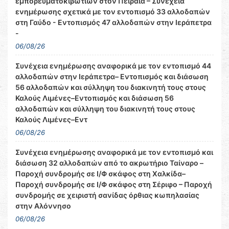
εμπορευματοκιβωτίων στον Πειραιά – Συνέχεια
ενημέρωσης σχετικά με τον εντοπισμό 33 αλλοδαπών
στη Γαύδο - Εντοπισμός 47 αλλοδαπών στην Ιεράπετρα
-
06/08/26
Συνέχεια ενημέρωσης αναφορικά με τον εντοπισμό 44
αλλοδαπών στην Ιεράπετρα– Εντοπισμός και διάσωση
56 αλλοδαπών και σύλληψη του διακινητή τους στους
Καλούς Λιμένες–Εντοπισμός και διάσωση 56
αλλοδαπών και σύλληψη του διακινητή τους στους
Καλούς Λιμένες–Εντ
06/08/26
Συνέχεια ενημέρωσης αναφορικά με τον εντοπισμό και
διάσωση 32 αλλοδαπών από το ακρωτήριο Ταίναρο –
Παροχή συνδρομής σε Ι/Φ σκάφος στη Χαλκίδα–
Παροχή συνδρομής σε Ι/Φ σκάφος στη Σέριφο – Παροχή
συνδρομής σε χειριστή σανίδας όρθιας κωπηλασίας
στην Αλόννησο
06/08/26