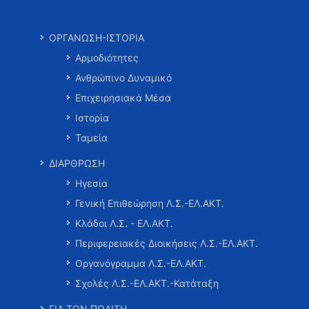
ΟΡΓΑΝΩΣΗ-ΙΣΤΟΡΙΑ
Αρμοδιότητες
Ανθρώπινο Δυναμικό
Επιχειρησιακά Μέσα
Ιστορία
Ταμεία
ΔΙΑΡΘΡΩΣΗ
Ηγεσία
Γενική Επιθεώρηση Λ.Σ.-ΕΛ.ΑΚΤ.
Κλάδοι Λ.Σ. - ΕΛ.ΑΚΤ.
Περιφερειακές Διοικήσεις Λ.Σ.-ΕΛ.ΑΚΤ.
Οργανόγραμμα Λ.Σ.-ΕΛ.ΑΚΤ.
Σχολές Λ.Σ.-ΕΛ.ΑΚΤ.-Κατάταξη
ΓΙΑ ΤΟΝ ΠΟΛΙΤΗ