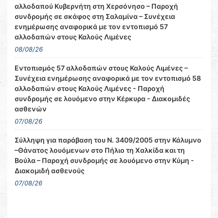
αλλοδαπού Κυβερνήτη στη Χερσόνησο – Παροχή
συνδρομής σε σκάφος στη Σαλαμίνα – Συνέχεια
ενημέρωσης αναφορικά με τον εντοπισμό 57
αλλοδαπών στους Καλούς Λιμένες
08/08/26
Εντοπισμός 57 αλλοδαπών στους Καλούς Λιμένες –
Συνέχεια ενημέρωσης αναφορικά με τον εντοπισμό 58
αλλοδαπών στους Καλούς Λιμένες - Παροχή
συνδρομής σε λουόμενο στην Κέρκυρα - Διακομιδές
ασθενών
07/08/26
Σύλληψη για παράβαση του Ν. 3409/2005 στην Κάλυμνο
–Θάνατος λουόμενων στο Πήλιο τη Χαλκίδα και τη
Βούλα – Παροχή συνδρομής σε λουόμενο στην Κύμη -
Διακομιδή ασθενούς
07/08/26