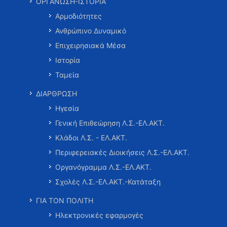
ΟΡΓΑΝΩΣΗ-ΙΣΤΟΡΙΑ
Αρμοδιότητες
Ανθρώπινο Δυναμικό
Επιχειρησιακά Μέσα
Ιστορία
Ταμεία
ΔΙΑΡΘΡΩΣΗ
Ηγεσία
Γενική Επιθεώρηση Λ.Σ.-ΕΛ.ΑΚΤ.
Κλάδοι Λ.Σ. - ΕΛ.ΑΚΤ.
Περιφερειακές Διοικήσεις Λ.Σ.-ΕΛ.ΑΚΤ.
Οργανόγραμμα Λ.Σ.-ΕΛ.ΑΚΤ.
Σχολές Λ.Σ.-ΕΛ.ΑΚΤ.-Κατάταξη
ΓΙΑ ΤΟΝ ΠΟΛΙΤΗ
Ηλεκτρονικές εφαρμογές