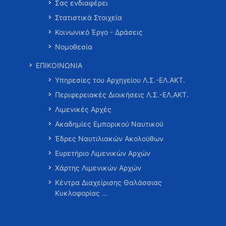
Σας ενδιαφέρει
Στατιστικά Στοιχεία
Κοινωνικό Έργο - Δράσεις
Νομοθεσία
ΕΠΙΚΟΙΝΩΝΙΑ
Υπηρεσίες του Αρχηγείου Λ.Σ.-ΕΛ.ΑΚΤ.
Περιφερειακές Διοικήσεις Λ.Σ.-ΕΛ.ΑΚΤ.
Λιμενικές Αρχές
Ακαδημίες Εμπορικού Ναυτικού
Έδρες Ναυτιλιακών Ακολούθων
Ευρετήριο Λιμενικών Αρχών
Χάρτης Λιμενικών Αρχών
Κέντρα Διαχείρισης Θαλάσσιας
Κυκλοφορίας …