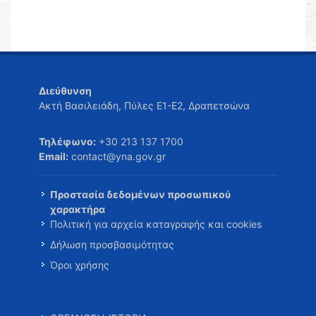
Διεύθυνση
Ακτή Βασιλειάδη, Πύλες Ε1-Ε2, Δραπετσώνα
Τηλέφωνο:
+30 213 137 1700
Email:
contact@yna.gov.gr
Προστασία δεδομένων προσωπικού
χαρακτήρα
Πολιτική για αρχεία καταγραφής και cookies
Δήλωση προσβασιμότητας
Όροι χρήσης