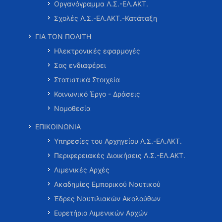
Οργανόγραμμα Λ.Σ.-ΕΛ.ΑΚΤ.
Σχολές Λ.Σ.-ΕΛ.ΑΚΤ.-Κατάταξη
ΓΙΑ ΤΟΝ ΠΟΛΙΤΗ
Ηλεκτρονικές εφαρμογές
Σας ενδιαφέρει
Στατιστικά Στοιχεία
Κοινωνικό Έργο - Δράσεις
Νομοθεσία
ΕΠΙΚΟΙΝΩΝΙΑ
Υπηρεσίες του Αρχηγείου Λ.Σ.-ΕΛ.ΑΚΤ.
Περιφερειακές Διοικήσεις Λ.Σ.-ΕΛ.ΑΚΤ.
Λιμενικές Αρχές
Ακαδημίες Εμπορικού Ναυτικού
Έδρες Ναυτιλιακών Ακολούθων
Ευρετήριο Λιμενικών Αρχών