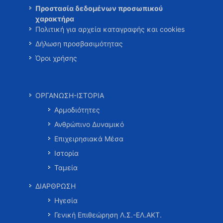
Προστασία δεδομένων προσωπικού
χαρακτήρα
Πολιτική για αρχεία καταγραφής και cookies
Δήλωση προσβασιμότητας
Όροι χρήσης
ΟΡΓΑΝΩΣΗ-ΙΣΤΟΡΙΑ
Αρμοδιότητες
Ανθρώπινο Δυναμικό
Επιχειρησιακά Μέσα
Ιστορία
Ταμεία
ΔΙΑΡΘΡΩΣΗ
Ηγεσία
Γενική Επιθεώρηση Λ.Σ.-ΕΛ.ΑΚΤ.