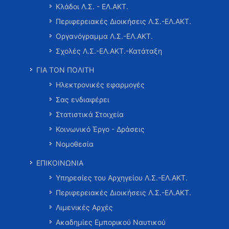
Κλάδοι Λ.Σ. - ΕΛ.ΑΚΤ.
Περιφερειακές Διοικήσεις Λ.Σ.-ΕΛ.ΑΚΤ.
Οργανόγραμμα Λ.Σ.-ΕΛ.ΑΚΤ.
Σχολές Λ.Σ.-ΕΛ.ΑΚΤ.-Κατάταξη
ΓΙΑ ΤΟΝ ΠΟΛΙΤΗ
Ηλεκτρονικές εφαρμογές
Σας ενδιαφέρει
Στατιστικά Στοιχεία
Κοινωνικό Έργο - Δράσεις
Νομοθεσία
ΕΠΙΚΟΙΝΩΝΙΑ
Υπηρεσίες του Αρχηγείου Λ.Σ.-ΕΛ.ΑΚΤ.
Περιφερειακές Διοικήσεις Λ.Σ.-ΕΛ.ΑΚΤ.
Λιμενικές Αρχές
Ακαδημίες Εμπορικού Ναυτικού