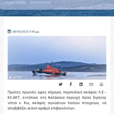
Αρχική σελίδα
Επικαιρότητα
Καταδίωξη και σύλληψη διακινητή …
06/10/2023 3:16 μμ.
Πρώτες πρωινές ώρες σήμερα, περιπολικό σκάφος Λ.Σ.-
ΕΛ.ΑΚΤ. εντόπισε στη θαλάσσια περιοχή Αγίας Ειρήνης
νότια ν. Κω, σκάφος αγνώστων λοιπών στοιχείων, να
αποβιβάζει ικανό αριθμό επιβαινόντων.