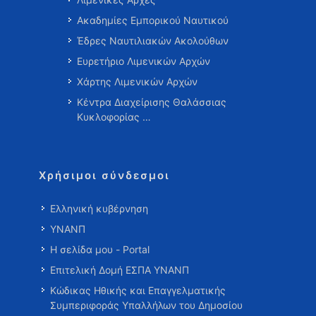
Ακαδημίες Εμπορικού Ναυτικού
Έδρες Ναυτιλιακών Ακολούθων
Ευρετήριο Λιμενικών Αρχών
Χάρτης Λιμενικών Αρχών
Κέντρα Διαχείρισης Θαλάσσιας
Κυκλοφορίας …
Χρήσιμοι σύνδεσμοι
Ελληνική κυβέρνηση
ΥΝΑΝΠ
Η σελίδα μου - Portal
Επιτελική Δομή ΕΣΠΑ ΥΝΑΝΠ
Κώδικας Ηθικής και Επαγγελματικής
Συμπεριφοράς Υπαλλήλων του Δημοσίου