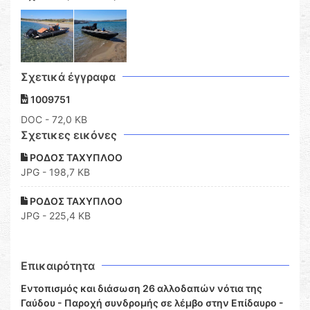
Σχετικά έγγραφα
1009751
DOC
- 72,0 KB
Σχετικες εικόνες
ΡΟΔΟΣ ΤΑΧΥΠΛΟΟ
JPG - 198,7 KB
ΡΟΔΟΣ ΤΑΧΥΠΛΟΟ
JPG - 225,4 KB
Επικαιρότητα
Εντοπισμός και διάσωση 26 αλλοδαπών νότια της
Γαύδου - Παροχή συνδρομής σε λέμβο στην Επίδαυρο -