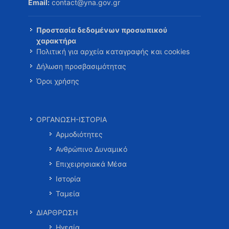
Email:
contact@yna.gov.gr
Προστασία δεδομένων προσωπικού
χαρακτήρα
Πολιτική για αρχεία καταγραφής και cookies
Δήλωση προσβασιμότητας
Όροι χρήσης
ΟΡΓΑΝΩΣΗ-ΙΣΤΟΡΙΑ
Αρμοδιότητες
Ανθρώπινο Δυναμικό
Επιχειρησιακά Μέσα
Ιστορία
Ταμεία
ΔΙΑΡΘΡΩΣΗ
Ηγεσία