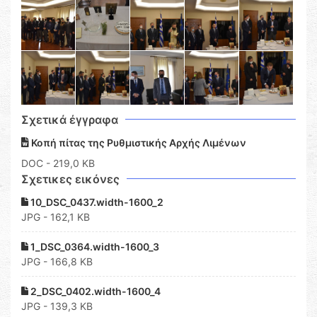
Σχετικά έγγραφα
Κοπή πίτας της Ρυθμιστικής Αρχής Λιμένων
DOC
- 219,0 KB
Σχετικες εικόνες
10_DSC_0437.width-1600_2
JPG - 162,1 KB
1_DSC_0364.width-1600_3
JPG - 166,8 KB
2_DSC_0402.width-1600_4
JPG - 139,3 KB