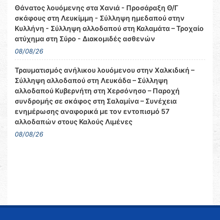
Θάνατος λουόμενης στα Χανιά - Προσάραξη Θ/Γ
σκάφους στη Λευκίμμη - Σύλληψη ημεδαπού στην
Κυλλήνη - Σύλληψη αλλοδαπού στη Καλαμάτα – Τροχαίο
ατύχημα στη Σύρο - Διακομιδές ασθενών
08/08/26
Τραυματισμός ανήλικου λουόμενου στην Χαλκιδική –
Σύλληψη αλλοδαπού στη Λευκάδα – Σύλληψη
αλλοδαπού Κυβερνήτη στη Χερσόνησο – Παροχή
συνδρομής σε σκάφος στη Σαλαμίνα – Συνέχεια
ενημέρωσης αναφορικά με τον εντοπισμό 57
αλλοδαπών στους Καλούς Λιμένες
08/08/26