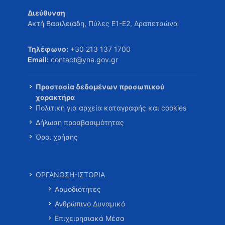
Διεύθυνση
Ακτή Βασιλειάδη, Πύλες Ε1-Ε2, Δραπετσώνα
Τηλέφωνο:
+30 213 137 1700
Email:
contact@yna.gov.gr
Προστασία δεδομένων προσωπικού
χαρακτήρα
Πολιτική για αρχεία καταγραφής και cookies
Δήλωση προσβασιμότητας
Όροι χρήσης
ΟΡΓΑΝΩΣΗ-ΙΣΤΟΡΙΑ
Αρμοδιότητες
Ανθρώπινο Δυναμικό
Επιχειρησιακά Μέσα