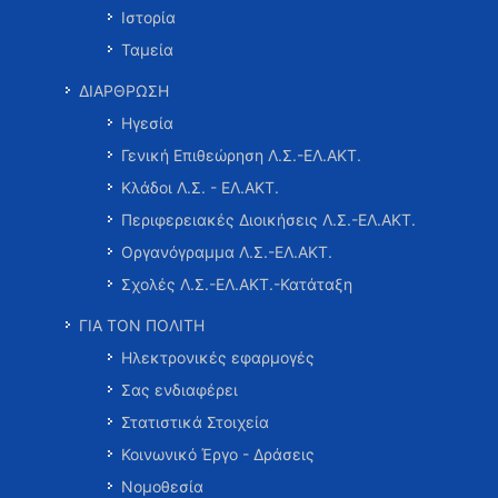
Ιστορία
Ταμεία
ΔΙΑΡΘΡΩΣΗ
Ηγεσία
Γενική Επιθεώρηση Λ.Σ.-ΕΛ.ΑΚΤ.
Κλάδοι Λ.Σ. - ΕΛ.ΑΚΤ.
Περιφερειακές Διοικήσεις Λ.Σ.-ΕΛ.ΑΚΤ.
Οργανόγραμμα Λ.Σ.-ΕΛ.ΑΚΤ.
Σχολές Λ.Σ.-ΕΛ.ΑΚΤ.-Κατάταξη
ΓΙΑ ΤΟΝ ΠΟΛΙΤΗ
Ηλεκτρονικές εφαρμογές
Σας ενδιαφέρει
Στατιστικά Στοιχεία
Κοινωνικό Έργο - Δράσεις
Νομοθεσία