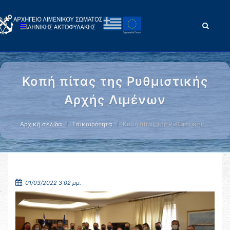
Κοπή πίτας της Ρυθμιστικής
Αρχής Λιμένων
Αρχική σελίδα
Επικαιρότητα
Κοπή πίτας της Ρυθμιστικής …
01/03/2022 3:02 μμ.