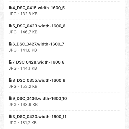
4_DSC_0415.width-1600_5
JPG - 132,8 KB
5_DSC_0423.width-1600_6
JPG - 146,7 KB
6_DSC_0427.width-1600_7
JPG - 141,8 KB
7_DSC_0428.width-1600_8
JPG - 144,1 KB
8_DSC_0355.width-1600_9
JPG - 153,2 KB
9_DSC_0436.width-1600_10
JPG - 163,9 KB
3_DSC_0420.width-1600_11
JPG - 181,7 KB