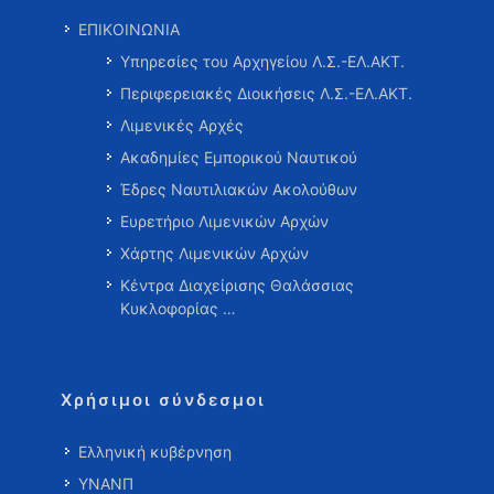
ΕΠΙΚΟΙΝΩΝΙΑ
Υπηρεσίες του Αρχηγείου Λ.Σ.-ΕΛ.ΑΚΤ.
Περιφερειακές Διοικήσεις Λ.Σ.-ΕΛ.ΑΚΤ.
Λιμενικές Αρχές
Ακαδημίες Εμπορικού Ναυτικού
Έδρες Ναυτιλιακών Ακολούθων
Ευρετήριο Λιμενικών Αρχών
Χάρτης Λιμενικών Αρχών
Κέντρα Διαχείρισης Θαλάσσιας
Κυκλοφορίας …
Χρήσιμοι σύνδεσμοι
Ελληνική κυβέρνηση
ΥΝΑΝΠ