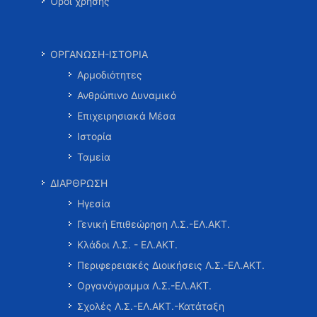
Όροι χρήσης
ΟΡΓΑΝΩΣΗ-ΙΣΤΟΡΙΑ
Αρμοδιότητες
Ανθρώπινο Δυναμικό
Επιχειρησιακά Μέσα
Ιστορία
Ταμεία
ΔΙΑΡΘΡΩΣΗ
Ηγεσία
Γενική Επιθεώρηση Λ.Σ.-ΕΛ.ΑΚΤ.
Κλάδοι Λ.Σ. - ΕΛ.ΑΚΤ.
Περιφερειακές Διοικήσεις Λ.Σ.-ΕΛ.ΑΚΤ.
Οργανόγραμμα Λ.Σ.-ΕΛ.ΑΚΤ.
Σχολές Λ.Σ.-ΕΛ.ΑΚΤ.-Κατάταξη