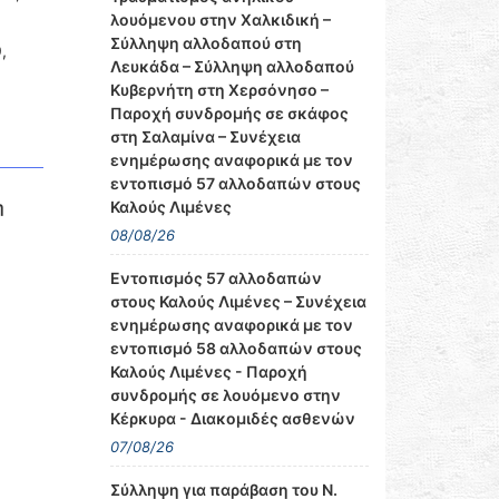
λουόμενου στην Χαλκιδική –
Σύλληψη αλλοδαπού στη
,
Λευκάδα – Σύλληψη αλλοδαπού
Κυβερνήτη στη Χερσόνησο –
Παροχή συνδρομής σε σκάφος
στη Σαλαμίνα – Συνέχεια
ενημέρωσης αναφορικά με τον
εντοπισμό 57 αλλοδαπών στους
η
Καλούς Λιμένες
08/08/26
Εντοπισμός 57 αλλοδαπών
στους Καλούς Λιμένες – Συνέχεια
ενημέρωσης αναφορικά με τον
εντοπισμό 58 αλλοδαπών στους
Καλούς Λιμένες - Παροχή
συνδρομής σε λουόμενο στην
Κέρκυρα - Διακομιδές ασθενών
07/08/26
Σύλληψη για παράβαση του Ν.