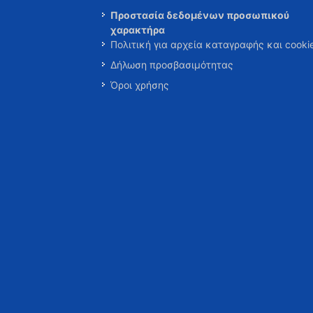
Προστασία δεδομένων προσωπικού
χαρακτήρα
Πολιτική για αρχεία καταγραφής και cooki
Δήλωση προσβασιμότητας
Όροι χρήσης