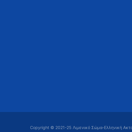
Copyright © 2021-25 Λιμενικό Σώμα-Ελληνική Ακ