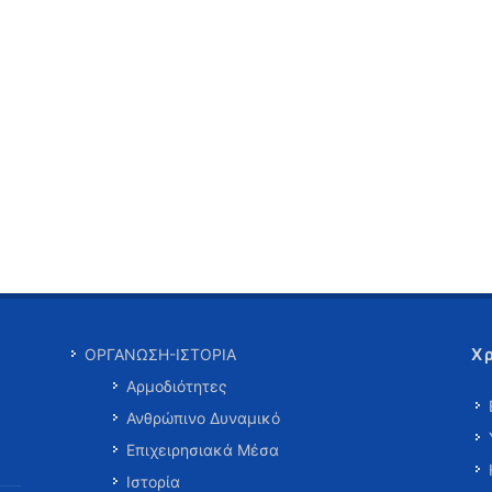
Χ
ΟΡΓΑΝΩΣΗ-ΙΣΤΟΡΙΑ
Αρμοδιότητες
Ανθρώπινο Δυναμικό
Επιχειρησιακά Μέσα
Ιστορία