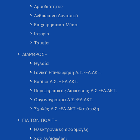
Αρμοδιότητες
Ανθρώπινο Δυναμικό
Επιχειρησιακά Μέσα
Ιστορία
Ταμεία
ΔΙΑΡΘΡΩΣΗ
Ηγεσία
Γενική Επιθεώρηση Λ.Σ.-ΕΛ.ΑΚΤ.
Κλάδοι Λ.Σ. - ΕΛ.ΑΚΤ.
Περιφερειακές Διοικήσεις Λ.Σ.-ΕΛ.ΑΚΤ.
Οργανόγραμμα Λ.Σ.-ΕΛ.ΑΚΤ.
Σχολές Λ.Σ.-ΕΛ.ΑΚΤ.-Κατάταξη
ΓΙΑ ΤΟΝ ΠΟΛΙΤΗ
Ηλεκτρονικές εφαρμογές
Σας ενδιαφέρει