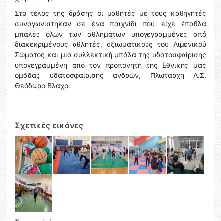
Στο τέλος της δράσης οι μαθητές με τους καθηγητές
συναγωνίστηκαν σε ένα παιχνίδι που είχε έπαθλα
μπάλες όλων των αθλημάτων υπογεγραμμένες από
διακεκριμένους αθλητές, αξιωματικούς του Λιμενικού
Σώματος και μια συλλεκτική μπάλα της υδατοσφαίρισης
υπογεγραμμένη από τον προπονητή της Εθνικής μας
ομάδας υδατοσφαίρισης ανδρών, Πλωτάρχη Λ.Σ.
Θεόδωρο Βλάχο.
Σχετικές εικόνες