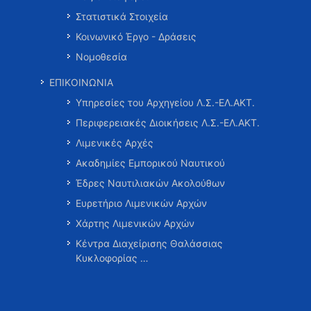
Στατιστικά Στοιχεία
Κοινωνικό Έργο - Δράσεις
Νομοθεσία
ΕΠΙΚΟΙΝΩΝΙΑ
Υπηρεσίες του Αρχηγείου Λ.Σ.-ΕΛ.ΑΚΤ.
Περιφερειακές Διοικήσεις Λ.Σ.-ΕΛ.ΑΚΤ.
Λιμενικές Αρχές
Ακαδημίες Εμπορικού Ναυτικού
Έδρες Ναυτιλιακών Ακολούθων
Ευρετήριο Λιμενικών Αρχών
Χάρτης Λιμενικών Αρχών
Κέντρα Διαχείρισης Θαλάσσιας
Κυκλοφορίας …