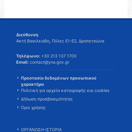
Διεύθυνση
Ακτή Βασιλειάδη, Πύλες Ε1-Ε2, Δραπετσώνα
Τηλέφωνο:
+30 213 137 1700
Email:
contact@yna.gov.gr
Προστασία δεδομένων προσωπικού
χαρακτήρα
Πολιτική για αρχεία καταγραφής και cookies
Δήλωση προσβασιμότητας
Όροι χρήσης
ΟΡΓΑΝΩΣΗ-ΙΣΤΟΡΙΑ