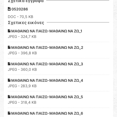
Σχετικά έγγραφα
0520286
DOC
- 70,5 KB
Σχετικες εικόνες
ΜΑΘΑΙΝΩ ΝΑ ΠΑΙΖΩ-ΜΑΘΑΙΝΩ ΝΑ ΖΩ_1
JPEG - 324,7 KB
ΜΑΘΑΙΝΩ ΝΑ ΠΑΙΖΩ-ΜΑΘΑΙΝΩ ΝΑ ΖΩ_2
JPEG - 396,8 KB
ΜΑΘΑΙΝΩ ΝΑ ΠΑΙΖΩ-ΜΑΘΑΙΝΩ ΝΑ ΖΩ_3
JPEG - 360,0 KB
ΜΑΘΑΙΝΩ ΝΑ ΠΑΙΖΩ-ΜΑΘΑΙΝΩ ΝΑ ΖΩ_4
JPEG - 283,9 KB
ΜΑΘΑΙΝΩ ΝΑ ΠΑΙΖΩ-ΜΑΘΑΙΝΩ ΝΑ ΖΩ_5
JPEG - 318,4 KB
ΜΑΘΑΙΝΩ ΝΑ ΠΑΙΖΩ-ΜΑΘΑΙΝΩ ΝΑ ΖΩ_6