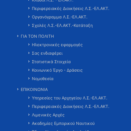
Περιφερειακές Διοικήσεις Λ.Σ.-ΕΛ.ΑΚΤ.
Οργανόγραμμα Λ.Σ.-ΕΛ.ΑΚΤ.
Σχολές Λ.Σ.-ΕΛ.ΑΚΤ.-Κατάταξη
ΓΙΑ ΤΟΝ ΠΟΛΙΤΗ
Ηλεκτρονικές εφαρμογές
Σας ενδιαφέρει
Στατιστικά Στοιχεία
Κοινωνικό Έργο - Δράσεις
Νομοθεσία
ΕΠΙΚΟΙΝΩΝΙΑ
Υπηρεσίες του Αρχηγείου Λ.Σ.-ΕΛ.ΑΚΤ.
Περιφερειακές Διοικήσεις Λ.Σ.-ΕΛ.ΑΚΤ.
Λιμενικές Αρχές
Ακαδημίες Εμπορικού Ναυτικού