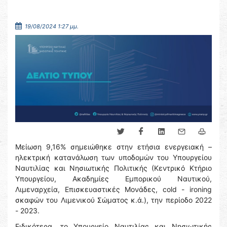
19/08/2024 1:27 μμ.
Μείωση 9,16% σημειώθηκε στην ετήσια ενεργειακή –
ηλεκτρική κατανάλωση των υποδομών του Υπουργείου
Ναυτιλίας και Νησιωτικής Πολιτικής (Κεντρικό Κτήριο
Υπουργείου, Ακαδημίες Εμπορικού Ναυτικού,
Λιμεναρχεία, Επισκευαστικές Μονάδες, cold - ironing
σκαφών του Λιμενικού Σώματος κ.ά.), την περίοδο 2022
- 2023.
Ειδικότερα, το Υπουργείο Ναυτιλίας και Νησιωτικής