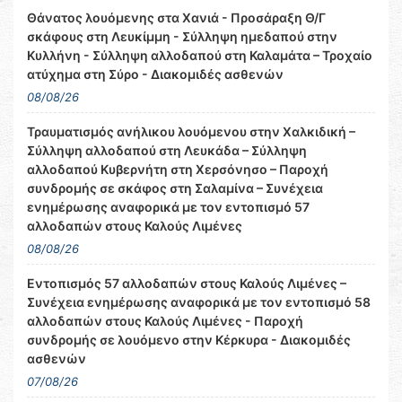
Θάνατος λουόμενης στα Χανιά - Προσάραξη Θ/Γ
σκάφους στη Λευκίμμη - Σύλληψη ημεδαπού στην
Κυλλήνη - Σύλληψη αλλοδαπού στη Καλαμάτα – Τροχαίο
ατύχημα στη Σύρο - Διακομιδές ασθενών
08/08/26
Τραυματισμός ανήλικου λουόμενου στην Χαλκιδική –
Σύλληψη αλλοδαπού στη Λευκάδα – Σύλληψη
αλλοδαπού Κυβερνήτη στη Χερσόνησο – Παροχή
συνδρομής σε σκάφος στη Σαλαμίνα – Συνέχεια
ενημέρωσης αναφορικά με τον εντοπισμό 57
αλλοδαπών στους Καλούς Λιμένες
08/08/26
Εντοπισμός 57 αλλοδαπών στους Καλούς Λιμένες –
Συνέχεια ενημέρωσης αναφορικά με τον εντοπισμό 58
αλλοδαπών στους Καλούς Λιμένες - Παροχή
συνδρομής σε λουόμενο στην Κέρκυρα - Διακομιδές
ασθενών
07/08/26