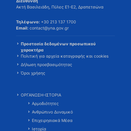
Διεύθυνση
Ακτή Βασιλειάδη, Πύλες Ε1-Ε2, Δραπετσώνα
Τηλέφωνο:
+30 213 137 1700
Email:
contact@yna.gov.gr
Προστασία δεδομένων προσωπικού
χαρακτήρα
Πολιτική για αρχεία καταγραφής και cookies
Δήλωση προσβασιμότητας
Όροι χρήσης
ΟΡΓΑΝΩΣΗ-ΙΣΤΟΡΙΑ
Αρμοδιότητες
Ανθρώπινο Δυναμικό
Επιχειρησιακά Μέσα
Ιστορία