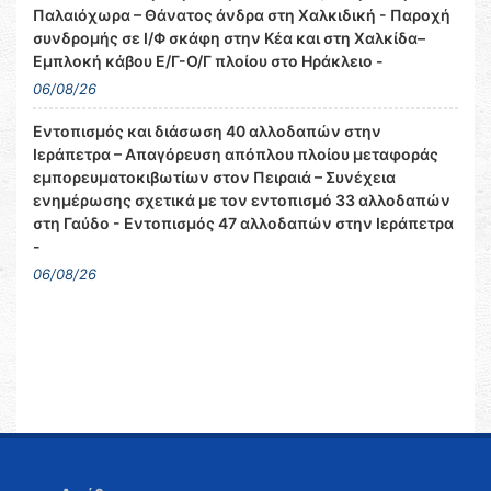
Παλαιόχωρα – Θάνατος άνδρα στη Χαλκιδική - Παροχή
συνδρομής σε Ι/Φ σκάφη στην Κέα και στη Χαλκίδα–
Εμπλοκή κάβου Ε/Γ-Ο/Γ πλοίου στο Ηράκλειο -
06/08/26
Εντοπισμός και διάσωση 40 αλλοδαπών στην
Ιεράπετρα – Απαγόρευση απόπλου πλοίου μεταφοράς
εμπορευματοκιβωτίων στον Πειραιά – Συνέχεια
ενημέρωσης σχετικά με τον εντοπισμό 33 αλλοδαπών
στη Γαύδο - Εντοπισμός 47 αλλοδαπών στην Ιεράπετρα
-
06/08/26