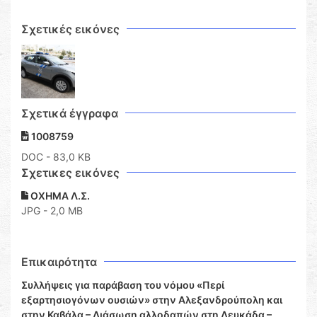
Σχετικές εικόνες
Σχετικά έγγραφα
1008759
DOC
- 83,0 KB
Σχετικες εικόνες
ΟΧΗΜΑ Λ.Σ.
JPG - 2,0 MB
Επικαιρότητα
Συλλήψεις για παράβαση του νόμου «Περί
εξαρτησιογόνων ουσιών» στην Αλεξανδρούπολη και
στην Καβάλα – Διάσωση αλλοδαπών στη Λευκάδα –