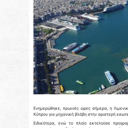
Ενημερώθηκε, πρωινές ώρες σήμερα, η Λιμενικ
Κύπρου για μηχανική βλάβη στην αριστερή εσωτε
Ειδικότερα, ενώ το πλοίο εκτελούσε προγρα