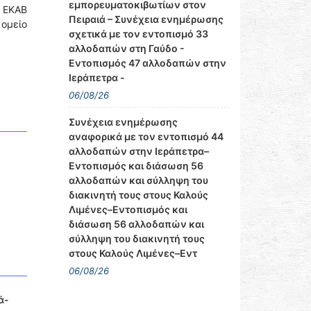
εμπορευματοκιβωτίων στον
υ ΕΚΑΒ
Πειραιά – Συνέχεια ενημέρωσης
κομείο
σχετικά με τον εντοπισμό 33
αλλοδαπών στη Γαύδο -
Εντοπισμός 47 αλλοδαπών στην
Ιεράπετρα -
06/08/26
Συνέχεια ενημέρωσης
αναφορικά με τον εντοπισμό 44
αλλοδαπών στην Ιεράπετρα–
Εντοπισμός και διάσωση 56
αλλοδαπών και σύλληψη του
διακινητή τους στους Καλούς
Λιμένες–Εντοπισμός και
διάσωση 56 αλλοδαπών και
σύλληψη του διακινητή τους
στους Καλούς Λιμένες–Εντ
06/08/26
ά-