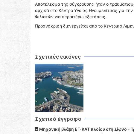
Αποτέλεσμα της σύγκρουσης ήταν ο τραυματισμ
αρχικά στο Κέντρο Υγείας Ηγουμενίτσας για τη
Φιλιατών για περαιτέρω εξετάσεις.
Προανάκριση διενεργείται από το Κεντρικό Λιμε
Σχετικές εικόνες
Σχετικά έγγραφα
Μηχανική βλάβη ΕΓ-ΚΑΤ πλοίου στη Σίφνο - Τρ