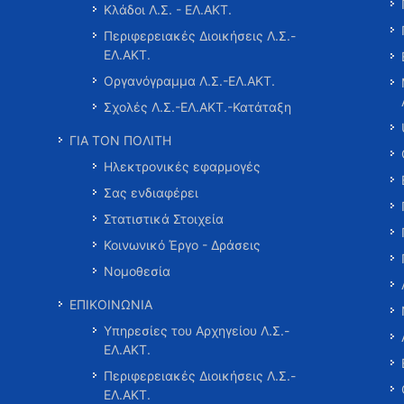
Κλάδοι Λ.Σ. - ΕΛ.ΑΚΤ.
Περιφερειακές Διοικήσεις Λ.Σ.-
ΕΛ.ΑΚΤ.
Οργανόγραμμα Λ.Σ.-ΕΛ.ΑΚΤ.
Σχολές Λ.Σ.-ΕΛ.ΑΚΤ.-Κατάταξη
ΓΙΑ ΤΟΝ ΠΟΛΙΤΗ
Ηλεκτρονικές εφαρμογές
Σας ενδιαφέρει
Στατιστικά Στοιχεία
Κοινωνικό Έργο - Δράσεις
Νομοθεσία
ΕΠΙΚΟΙΝΩΝΙΑ
Υπηρεσίες του Αρχηγείου Λ.Σ.-
ΕΛ.ΑΚΤ.
Περιφερειακές Διοικήσεις Λ.Σ.-
ΕΛ.ΑΚΤ.