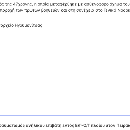
ός της 47χρονης, η οποία μεταφέρθηκε με ασθενοφόρο όχημα το
ν παροχή των πρώτων βοηθειών και στη συνέχεια στο Γενικό Νοσο
ναρχείο Ηγουμενίτσας.
αυματισμός ανήλικου επιβάτη εντός Ε/Γ-Ο/Γ πλοίου στον Πειραι