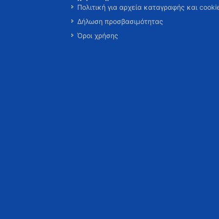
Πολιτική για αρχεία καταγραφής και cooki
Δήλωση προσβασιμότητας
Όροι χρήσης