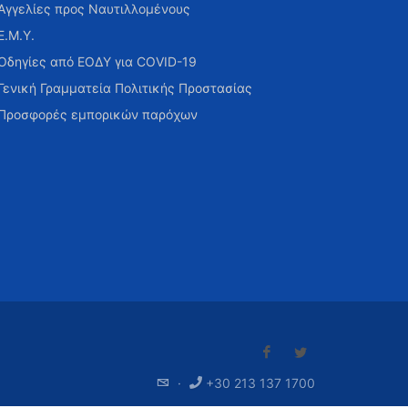
Αγγελίες προς Ναυτιλλομένους
Ε.Μ.Υ.
Οδηγίες από ΕΟΔΥ για COVID-19
Γενική Γραμματεία Πολιτικής Προστασίας
Προσφορές εμπορικών παρόχων
·
+30 213 137 1700