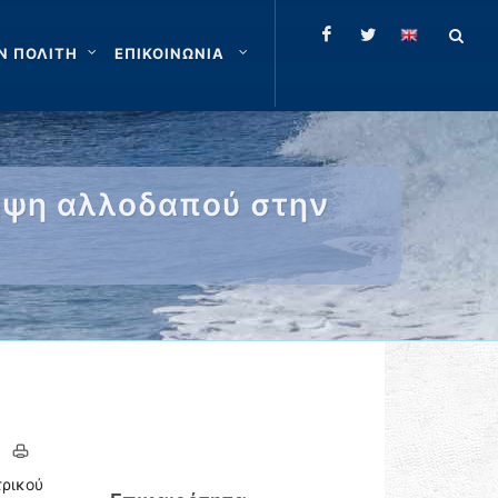
Ν ΠΟΛΙΤΗ
ΕΠΙΚΟΙΝΩΝΙΑ
ληψη αλλοδαπού στην
τρικού