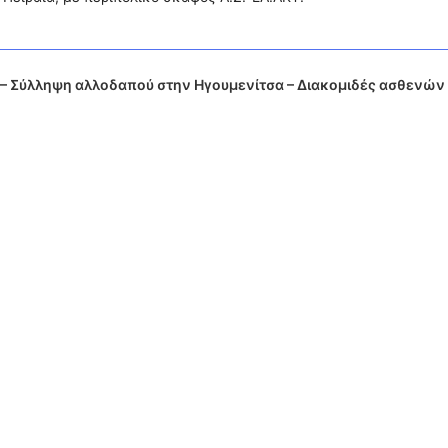
ά – Σύλληψη αλλοδαπού στην Ηγουμενίτσα – Διακομιδές ασθενών