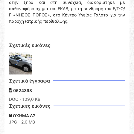
στην ξηρά και στη συνέχεια, διακομίστηκε με
ασθενοφόρο όχημα του ΕΚΑΒ, με τη συνδρομή του Ε/Γ-Ο/
Γ «ΝΗΣΟΣ ΠΟΡΟΣ», στο Κέντρο Υγείας Γαλατά για την
παροχή ιατρικής περίθαλψης.
Σχετικές εικόνες
Σχετικά έγγραφα
0624398
DOC
- 109,0 KB
Σχετικες εικόνες
ΟΧΗΜΑ ΛΣ
JPG - 2,0 MB