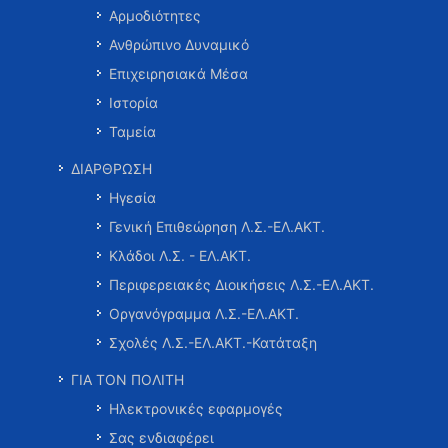
Αρμοδιότητες
Ανθρώπινο Δυναμικό
Επιχειρησιακά Μέσα
Ιστορία
Ταμεία
ΔΙΑΡΘΡΩΣΗ
Ηγεσία
Γενική Επιθεώρηση Λ.Σ.-ΕΛ.ΑΚΤ.
Κλάδοι Λ.Σ. - ΕΛ.ΑΚΤ.
Περιφερειακές Διοικήσεις Λ.Σ.-ΕΛ.ΑΚΤ.
Οργανόγραμμα Λ.Σ.-ΕΛ.ΑΚΤ.
Σχολές Λ.Σ.-ΕΛ.ΑΚΤ.-Κατάταξη
ΓΙΑ ΤΟΝ ΠΟΛΙΤΗ
Ηλεκτρονικές εφαρμογές
Σας ενδιαφέρει