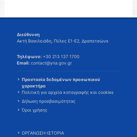
Διεύθυνση
Ακτή Βασιλειάδη, Πύλες Ε1-Ε2, Δραπετσώνα
Τηλέφωνο:
+30 213 137 1700
Email:
contact@yna.gov.gr
Προστασία δεδομένων προσωπικού
χαρακτήρα
Πολιτική για αρχεία καταγραφής και cookies
Δήλωση προσβασιμότητας
Όροι χρήσης
ΟΡΓΑΝΩΣΗ-ΙΣΤΟΡΙΑ