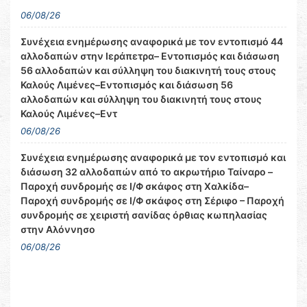
06/08/26
Συνέχεια ενημέρωσης αναφορικά με τον εντοπισμό 44
αλλοδαπών στην Ιεράπετρα– Εντοπισμός και διάσωση
56 αλλοδαπών και σύλληψη του διακινητή τους στους
Καλούς Λιμένες–Εντοπισμός και διάσωση 56
αλλοδαπών και σύλληψη του διακινητή τους στους
Καλούς Λιμένες–Εντ
06/08/26
Συνέχεια ενημέρωσης αναφορικά με τον εντοπισμό και
διάσωση 32 αλλοδαπών από το ακρωτήριο Ταίναρο –
Παροχή συνδρομής σε Ι/Φ σκάφος στη Χαλκίδα–
Παροχή συνδρομής σε Ι/Φ σκάφος στη Σέριφο – Παροχή
συνδρομής σε χειριστή σανίδας όρθιας κωπηλασίας
στην Αλόννησο
06/08/26