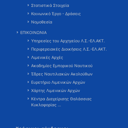
Στατιστικά Στοιχεία
Κοινωνικό Έργο - Δράσεις
Νομοθεσία
ΕΠΙΚΟΙΝΩΝΙΑ
Υπηρεσίες του Αρχηγείου Λ.Σ.-ΕΛ.ΑΚΤ.
Περιφερειακές Διοικήσεις Λ.Σ.-ΕΛ.ΑΚΤ.
Λιμενικές Αρχές
Ακαδημίες Εμπορικού Ναυτικού
Έδρες Ναυτιλιακών Ακολούθων
Ευρετήριο Λιμενικών Αρχών
Χάρτης Λιμενικών Αρχών
Κέντρα Διαχείρισης Θαλάσσιας
Κυκλοφορίας …