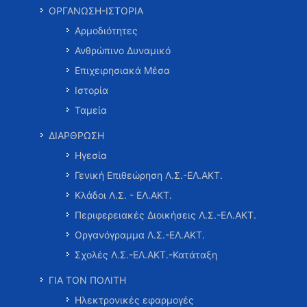
ΟΡΓΑΝΩΣΗ-ΙΣΤΟΡΙΑ
Αρμοδιότητες
Ανθρώπινο Δυναμικό
Επιχειρησιακά Μέσα
Ιστορία
Ταμεία
ΔΙΑΡΘΡΩΣΗ
Ηγεσία
Γενική Επιθεώρηση Λ.Σ.-ΕΛ.ΑΚΤ.
Κλάδοι Λ.Σ. - ΕΛ.ΑΚΤ.
Περιφερειακές Διοικήσεις Λ.Σ.-ΕΛ.ΑΚΤ.
Οργανόγραμμα Λ.Σ.-ΕΛ.ΑΚΤ.
Σχολές Λ.Σ.-ΕΛ.ΑΚΤ.-Κατάταξη
ΓΙΑ ΤΟΝ ΠΟΛΙΤΗ
Ηλεκτρονικές εφαρμογές