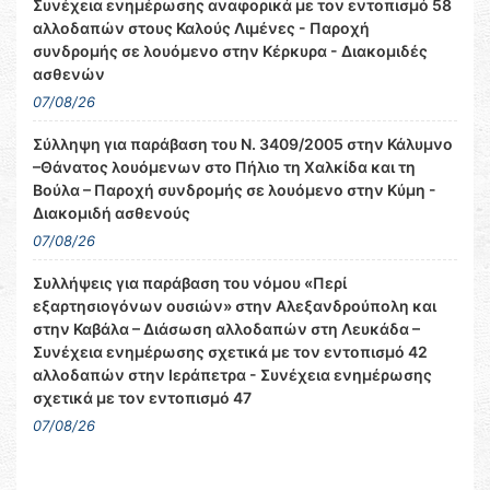
Συνέχεια ενημέρωσης αναφορικά με τον εντοπισμό 58
αλλοδαπών στους Καλούς Λιμένες - Παροχή
συνδρομής σε λουόμενο στην Κέρκυρα - Διακομιδές
ασθενών
07/08/26
Σύλληψη για παράβαση του Ν. 3409/2005 στην Κάλυμνο
–Θάνατος λουόμενων στο Πήλιο τη Χαλκίδα και τη
Βούλα – Παροχή συνδρομής σε λουόμενο στην Κύμη -
Διακομιδή ασθενούς
07/08/26
Συλλήψεις για παράβαση του νόμου «Περί
εξαρτησιογόνων ουσιών» στην Αλεξανδρούπολη και
στην Καβάλα – Διάσωση αλλοδαπών στη Λευκάδα –
Συνέχεια ενημέρωσης σχετικά με τον εντοπισμό 42
αλλοδαπών στην Ιεράπετρα - Συνέχεια ενημέρωσης
σχετικά με τον εντοπισμό 47
07/08/26