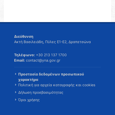
Διεύθυνση
Ακτή Βασιλειάδη, Πύλες Ε1-Ε2, Δραπετσώνα
Τηλέφωνο:
+30 213 137 1700
Email:
contact@yna.gov.gr
Προστασία δεδομένων προσωπικού
χαρακτήρα
Πολιτική για αρχεία καταγραφής και cookies
Δήλωση προσβασιμότητας
Όροι χρήσης