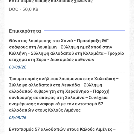
Εντοπισμός νεκρής θαλάσσιας χελώνας
DOC
- 50,0 KB
Επικαιρότητα
Θάνατος λουόμενης στα Χανιά - Προσάραξη Θ/Γ
σκάφους στη Λευκίμμη - Σύλληψη ημεδαπού στην
Κυλλήνη - Σύλληψη αλλοδαπού στη Καλαμάτα – Τροχαίο
ατύχημα στη Σύρο - Διακομιδές ασθενών
08/08/26
Τραυματισμός ανήλικου λουόμενου στην Χαλκιδική –
Σύλληψη αλλοδαπού στη Λευκάδα – Σύλληψη
αλλοδαπού Κυβερνήτη στη Χερσόνησο – Παροχή
συνδρομής σε σκάφος στη Σαλαμίνα – Συνέχεια
ενημέρωσης αναφορικά με τον εντοπισμό 57
αλλοδαπών στους Καλούς Λιμένες
08/08/26
Εντοπισμός 57 αλλοδαπών στους Καλούς Λιμένες –