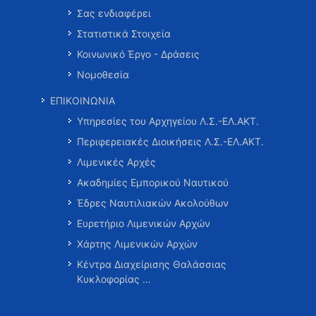
Σας ενδιαφέρει
Στατιστικά Στοιχεία
Κοινωνικό Έργο - Δράσεις
Νομοθεσία
ΕΠΙΚΟΙΝΩΝΙΑ
Υπηρεσίες του Αρχηγείου Λ.Σ.-ΕΛ.ΑΚΤ.
Περιφερειακές Διοικήσεις Λ.Σ.-ΕΛ.ΑΚΤ.
Λιμενικές Αρχές
Ακαδημίες Εμπορικού Ναυτικού
Έδρες Ναυτιλιακών Ακολούθων
Ευρετήριο Λιμενικών Αρχών
Χάρτης Λιμενικών Αρχών
Κέντρα Διαχείρισης Θαλάσσιας
Κυκλοφορίας …