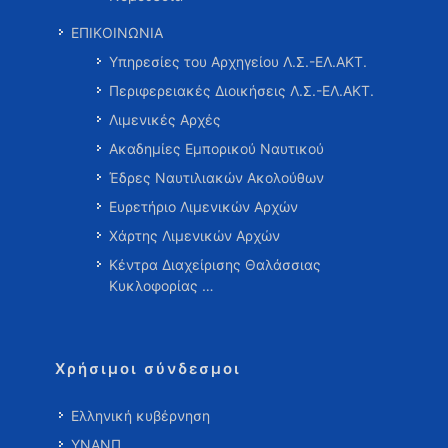
ΕΠΙΚΟΙΝΩΝΙΑ
Υπηρεσίες του Αρχηγείου Λ.Σ.-ΕΛ.ΑΚΤ.
Περιφερειακές Διοικήσεις Λ.Σ.-ΕΛ.ΑΚΤ.
Λιμενικές Αρχές
Ακαδημίες Εμπορικού Ναυτικού
Έδρες Ναυτιλιακών Ακολούθων
Ευρετήριο Λιμενικών Αρχών
Χάρτης Λιμενικών Αρχών
Κέντρα Διαχείρισης Θαλάσσιας
Κυκλοφορίας …
Χρήσιμοι σύνδεσμοι
Ελληνική κυβέρνηση
ΥΝΑΝΠ