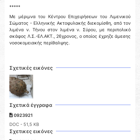
*****
Με μέριμνα του Κέντρου Επιχειρήσεων του Λιμενικού
Σώματος - Ελληνικής Ακτοφυλακής διεκομίσθη, από τον
λιμένα ν. Τήνου στον λιμένα ν. Σύρου, με περιπολικό
σκάφος Λ.Σ.-ΕΛ.ΑΚΤ., 26χρονος, ο οποίος έχρηζε άμεσης
νοσοκομειακής περίθαλψης.
Σχετικές εικόνες
Σχετικά έγγραφα
0923921
DOC
- 51,5 KB
Σχετικες εικόνες