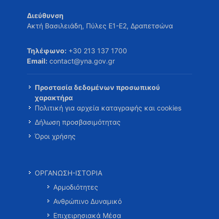
Διεύθυνση
Ακτή Βασιλειάδη, Πύλες Ε1-Ε2, Δραπετσώνα
Τηλέφωνο:
+30 213 137 1700
Email:
contact@yna.gov.gr
Προστασία δεδομένων προσωπικού
χαρακτήρα
Πολιτική για αρχεία καταγραφής και cookies
Δήλωση προσβασιμότητας
Όροι χρήσης
ΟΡΓΑΝΩΣΗ-ΙΣΤΟΡΙΑ
Αρμοδιότητες
Ανθρώπινο Δυναμικό
Επιχειρησιακά Μέσα