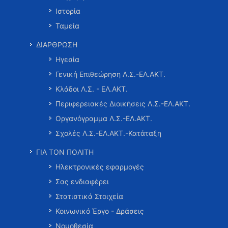
Ιστορία
Ταμεία
ΔΙΑΡΘΡΩΣΗ
Ηγεσία
Γενική Επιθεώρηση Λ.Σ.-ΕΛ.ΑΚΤ.
Κλάδοι Λ.Σ. - ΕΛ.ΑΚΤ.
Περιφερειακές Διοικήσεις Λ.Σ.-ΕΛ.ΑΚΤ.
Οργανόγραμμα Λ.Σ.-ΕΛ.ΑΚΤ.
Σχολές Λ.Σ.-ΕΛ.ΑΚΤ.-Κατάταξη
ΓΙΑ ΤΟΝ ΠΟΛΙΤΗ
Ηλεκτρονικές εφαρμογές
Σας ενδιαφέρει
Στατιστικά Στοιχεία
Κοινωνικό Έργο - Δράσεις
Νομοθεσία