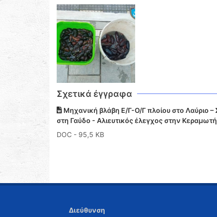
Σχετικά έγγραφα
Μηχανική βλάβη Ε/Γ-Ο/Γ πλοίου στο Λαύριο 
στη Γαύδο - Αλιευτικός έλεγχος στην Κεραμωτ
DOC
- 95,5 KB
Διεύθυνση