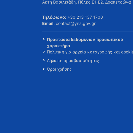
Ακτή Βασιλειάδη, Πύλες Ε1-Ε2, Δραπετσώνα
Τηλέφωνο:
+30 213 137 1700
Email:
contact@yna.gov.gr
Προστασία δεδομένων προσωπικού
χαρακτήρα
Πολιτική για αρχεία καταγραφής και cooki
Δήλωση προσβασιμότητας
Όροι χρήσης