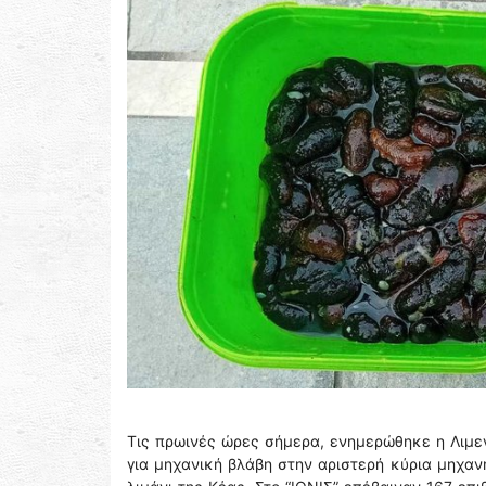
Τις πρωινές ώρες σήμερα, ενημερώθηκε η Λιμεν
για μηχανική βλάβη στην αριστερή κύρια μηχαν