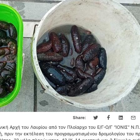
Share:
ική Αρχή του Λαυρίου από τον Πλοίαρχο του Ε/Γ-Ο/Γ “ΙΟΝΙΣ” Ν.Π
ή, πριν την εκτέλεση του προγραμματισμένου δρομολογίου του π