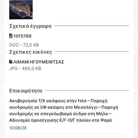
Σχετικά έγγραφα
1015769
DOC
- 72,0 KB
Σχετικες εικόνες
ΛΙΜΑΝΙ ΗΓΟΥΜΕΝΙΤΣΑΣ
JPG - 490,0 KB
Επικαιρότητα
Ακυβερνησία Τ/Χ σκάφους στην Ιτέα – Παροχή
συνδρομής σε Ι/Φ σκάφος στο Μεσολόγγι – Παροχή
συνδρομής σε απεγκλωβισμό άνδρα στη Μήλο –
Αδυναμία προσέγγισης Ε/Γ-Ο/Γ πλοίου στα Ψαρά
10/08/26