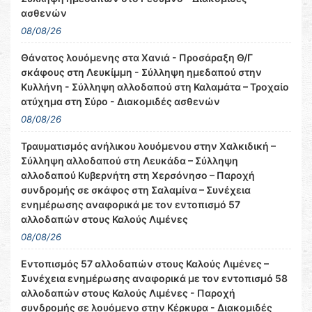
ασθενών
08/08/26
Θάνατος λουόμενης στα Χανιά - Προσάραξη Θ/Γ
σκάφους στη Λευκίμμη - Σύλληψη ημεδαπού στην
Κυλλήνη - Σύλληψη αλλοδαπού στη Καλαμάτα – Τροχαίο
ατύχημα στη Σύρο - Διακομιδές ασθενών
08/08/26
Τραυματισμός ανήλικου λουόμενου στην Χαλκιδική –
Σύλληψη αλλοδαπού στη Λευκάδα – Σύλληψη
αλλοδαπού Κυβερνήτη στη Χερσόνησο – Παροχή
συνδρομής σε σκάφος στη Σαλαμίνα – Συνέχεια
ενημέρωσης αναφορικά με τον εντοπισμό 57
αλλοδαπών στους Καλούς Λιμένες
08/08/26
Εντοπισμός 57 αλλοδαπών στους Καλούς Λιμένες –
Συνέχεια ενημέρωσης αναφορικά με τον εντοπισμό 58
αλλοδαπών στους Καλούς Λιμένες - Παροχή
συνδρομής σε λουόμενο στην Κέρκυρα - Διακομιδές