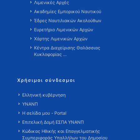
Λιμενικές Αρχές
Ακαδημίες Εμπορικού Ναυτικού
Έδρες Ναυτιλιακών Ακολούθων
Ευρετήριο Λιμενικών Αρχών
Χάρτης Λιμενικών Αρχών
Κέντρα Διαχείρισης Θαλάσσιας
Κυκλοφορίας …
Χρήσιμοι σύνδεσμοι
Ελληνική κυβέρνηση
ΥΝΑΝΠ
Η σελίδα μου - Portal
Επιτελική Δομή ΕΣΠΑ ΥΝΑΝΠ
Κώδικας Ηθικής και Επαγγελματικής
Συμπεριφοράς Υπαλλήλων του Δημοσίου