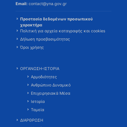
Email:
contact@yna.gov.gr
Προστασία δεδομένων προσωπικού
χαρακτήρα
Πολιτική για αρχεία καταγραφής και cookies
Δήλωση προσβασιμότητας
Όροι χρήσης
ΟΡΓΑΝΩΣΗ-ΙΣΤΟΡΙΑ
Αρμοδιότητες
Ανθρώπινο Δυναμικό
Επιχειρησιακά Μέσα
Ιστορία
Ταμεία
ΔΙΑΡΘΡΩΣΗ