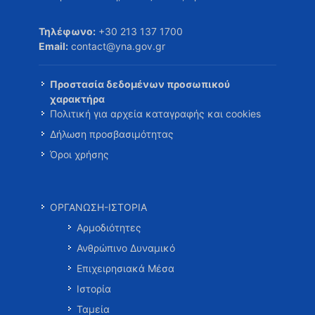
Τηλέφωνο:
+30 213 137 1700
Email:
contact@yna.gov.gr
Προστασία δεδομένων προσωπικού
χαρακτήρα
Πολιτική για αρχεία καταγραφής και cookies
Δήλωση προσβασιμότητας
Όροι χρήσης
ΟΡΓΑΝΩΣΗ-ΙΣΤΟΡΙΑ
Αρμοδιότητες
Ανθρώπινο Δυναμικό
Επιχειρησιακά Μέσα
Ιστορία
Ταμεία