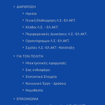
ΔΙΑΡΘΡΩΣΗ
Ηγεσία
Γενική Επιθεώρηση Λ.Σ.-ΕΛ.ΑΚΤ.
Κλάδοι Λ.Σ. - ΕΛ.ΑΚΤ.
Περιφερειακές Διοικήσεις Λ.Σ.-ΕΛ.ΑΚΤ.
Οργανόγραμμα Λ.Σ.-ΕΛ.ΑΚΤ.
Σχολές Λ.Σ.-ΕΛ.ΑΚΤ.-Κατάταξη
ΓΙΑ ΤΟΝ ΠΟΛΙΤΗ
Ηλεκτρονικές εφαρμογές
Σας ενδιαφέρει
Στατιστικά Στοιχεία
Κοινωνικό Έργο - Δράσεις
Νομοθεσία
ΕΠΙΚΟΙΝΩΝΙΑ