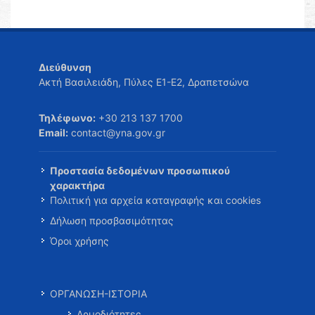
Διεύθυνση
Ακτή Βασιλειάδη, Πύλες Ε1-Ε2, Δραπετσώνα
Τηλέφωνο:
+30 213 137 1700
Email:
contact@yna.gov.gr
Προστασία δεδομένων προσωπικού
χαρακτήρα
Πολιτική για αρχεία καταγραφής και cookies
Δήλωση προσβασιμότητας
Όροι χρήσης
ΟΡΓΑΝΩΣΗ-ΙΣΤΟΡΙΑ
Αρμοδιότητες