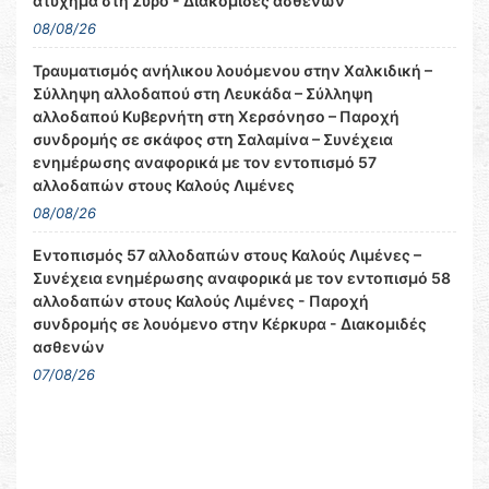
ατύχημα στη Σύρο - Διακομιδές ασθενών
08/08/26
Τραυματισμός ανήλικου λουόμενου στην Χαλκιδική –
Σύλληψη αλλοδαπού στη Λευκάδα – Σύλληψη
αλλοδαπού Κυβερνήτη στη Χερσόνησο – Παροχή
συνδρομής σε σκάφος στη Σαλαμίνα – Συνέχεια
ενημέρωσης αναφορικά με τον εντοπισμό 57
αλλοδαπών στους Καλούς Λιμένες
08/08/26
Εντοπισμός 57 αλλοδαπών στους Καλούς Λιμένες –
Συνέχεια ενημέρωσης αναφορικά με τον εντοπισμό 58
αλλοδαπών στους Καλούς Λιμένες - Παροχή
συνδρομής σε λουόμενο στην Κέρκυρα - Διακομιδές
ασθενών
07/08/26