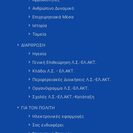
Ανθρώπινο Δυναμικό
Επιχειρησιακά Μέσα
Ιστορία
Ταμεία
ΔΙΑΡΘΡΩΣΗ
Ηγεσία
Γενική Επιθεώρηση Λ.Σ.-ΕΛ.ΑΚΤ.
Κλάδοι Λ.Σ. - ΕΛ.ΑΚΤ.
Περιφερειακές Διοικήσεις Λ.Σ.-ΕΛ.ΑΚΤ.
Οργανόγραμμα Λ.Σ.-ΕΛ.ΑΚΤ.
Σχολές Λ.Σ.-ΕΛ.ΑΚΤ.-Κατάταξη
ΓΙΑ ΤΟΝ ΠΟΛΙΤΗ
Ηλεκτρονικές εφαρμογές
Σας ενδιαφέρει