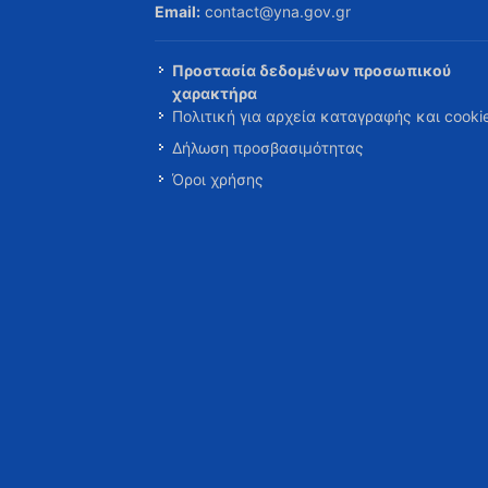
Email:
contact@yna.gov.gr
Προστασία δεδομένων προσωπικού
χαρακτήρα
Πολιτική για αρχεία καταγραφής και cooki
Δήλωση προσβασιμότητας
Όροι χρήσης