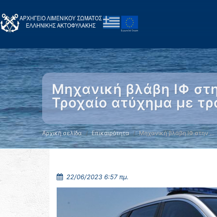
Μηχανική βλάβη ΙΦ στη
Τροχαίο ατύχημα με τ
Αρχική σελίδα
Επικαιρότητα
Μηχανική βλάβη ΙΦ στην …
22/06/2023 6:57 πμ.