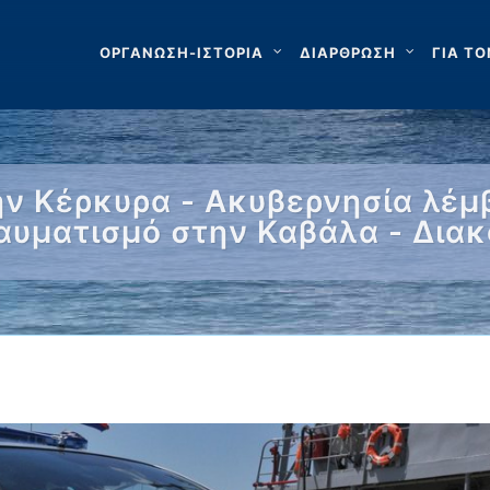
ΟΡΓΑΝΩΣΗ-ΙΣΤΟΡΙΑ
ΔΙΑΡΘΡΩΣΗ
ΓΙΑ ΤΟ
ν Κέρκυρα - Ακυβερνησία λέμ
ραυματισμό στην Καβάλα - Δια