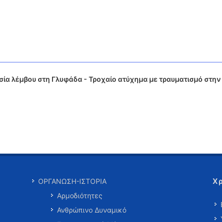
ία λέμβου στη Γλυφάδα - Τροχαίο ατύχημα με τραυματισμό στην
Χ
ΟΡΓΑΝΩΣΗ-ΙΣΤΟΡΙΑ
Αρμοδιότητες
Ανθρώπινο Δυναμικό