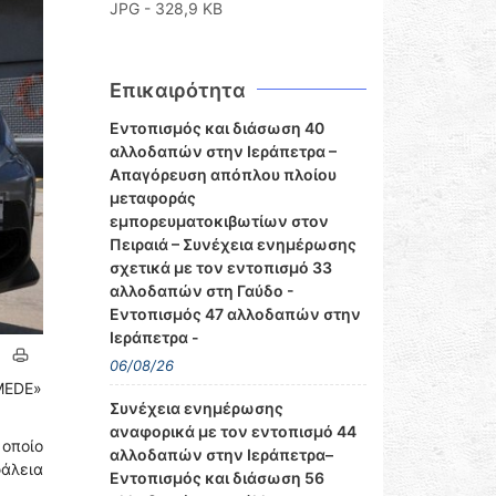
JPG - 328,9 KB
Επικαιρότητα
Εντοπισμός και διάσωση 40
αλλοδαπών στην Ιεράπετρα –
Απαγόρευση απόπλου πλοίου
μεταφοράς
εμπορευματοκιβωτίων στον
Πειραιά – Συνέχεια ενημέρωσης
σχετικά με τον εντοπισμό 33
αλλοδαπών στη Γαύδο -
Εντοπισμός 47 αλλοδαπών στην
Ιεράπετρα -
06/08/26
IMEDE»
Συνέχεια ενημέρωσης
αναφορικά με τον εντοπισμό 44
οποίο
αλλοδαπών στην Ιεράπετρα–
φάλεια
Εντοπισμός και διάσωση 56