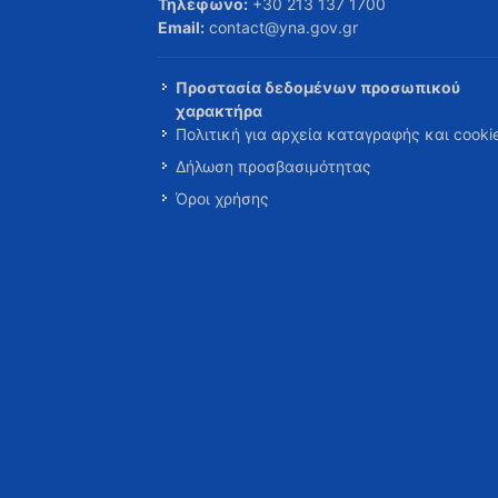
Τηλέφωνο:
+30 213 137 1700
Email:
contact@yna.gov.gr
Προστασία δεδομένων προσωπικού
χαρακτήρα
Πολιτική για αρχεία καταγραφής και cooki
Δήλωση προσβασιμότητας
Όροι χρήσης