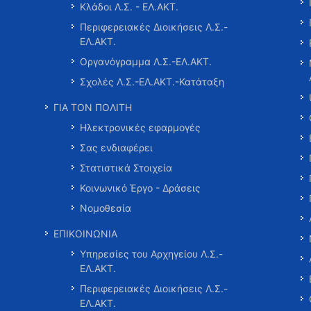
Κλάδοι Λ.Σ. - ΕΛ.ΑΚΤ.
Περιφερειακές Διοικήσεις Λ.Σ.-
ΕΛ.ΑΚΤ.
Οργανόγραμμα Λ.Σ.-ΕΛ.ΑΚΤ.
Σχολές Λ.Σ.-ΕΛ.ΑΚΤ.-Κατάταξη
ΓΙΑ ΤΟΝ ΠΟΛΙΤΗ
Ηλεκτρονικές εφαρμογές
Σας ενδιαφέρει
Στατιστικά Στοιχεία
Κοινωνικό Έργο - Δράσεις
Νομοθεσία
ΕΠΙΚΟΙΝΩΝΙΑ
Υπηρεσίες του Αρχηγείου Λ.Σ.-
ΕΛ.ΑΚΤ.
Περιφερειακές Διοικήσεις Λ.Σ.-
ΕΛ.ΑΚΤ.