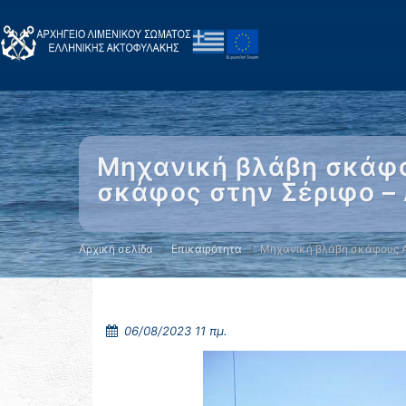
Μηχανική βλάβη σκάφο
σκάφος στην Σέριφο –
Αρχική σελίδα
Επικαιρότητα
Μηχανική βλάβη σκάφους 
06/08/2023 11 πμ.