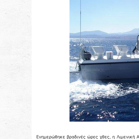
Ενημερώθηκε βραδινές ώρες χθες, η Λιμενική Α