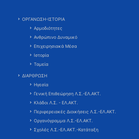
ΟΡΓΑΝΩΣΗ-ΙΣΤΟΡΙΑ
Αρμοδιότητες
Ανθρώπινο Δυναμικό
Επιχειρησιακά Μέσα
Ιστορία
Ταμεία
ΔΙΑΡΘΡΩΣΗ
Ηγεσία
Γενική Επιθεώρηση Λ.Σ.-ΕΛ.ΑΚΤ.
Κλάδοι Λ.Σ. - ΕΛ.ΑΚΤ.
Περιφερειακές Διοικήσεις Λ.Σ.-ΕΛ.ΑΚΤ.
Οργανόγραμμα Λ.Σ.-ΕΛ.ΑΚΤ.
Σχολές Λ.Σ.-ΕΛ.ΑΚΤ.-Κατάταξη