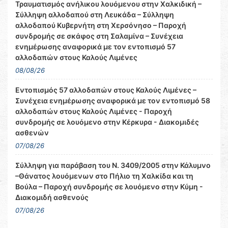
Τραυματισμός ανήλικου λουόμενου στην Χαλκιδική –
Σύλληψη αλλοδαπού στη Λευκάδα – Σύλληψη
αλλοδαπού Κυβερνήτη στη Χερσόνησο – Παροχή
συνδρομής σε σκάφος στη Σαλαμίνα – Συνέχεια
ενημέρωσης αναφορικά με τον εντοπισμό 57
αλλοδαπών στους Καλούς Λιμένες
08/08/26
Εντοπισμός 57 αλλοδαπών στους Καλούς Λιμένες –
Συνέχεια ενημέρωσης αναφορικά με τον εντοπισμό 58
αλλοδαπών στους Καλούς Λιμένες - Παροχή
συνδρομής σε λουόμενο στην Κέρκυρα - Διακομιδές
ασθενών
07/08/26
Σύλληψη για παράβαση του Ν. 3409/2005 στην Κάλυμνο
–Θάνατος λουόμενων στο Πήλιο τη Χαλκίδα και τη
Βούλα – Παροχή συνδρομής σε λουόμενο στην Κύμη -
Διακομιδή ασθενούς
07/08/26