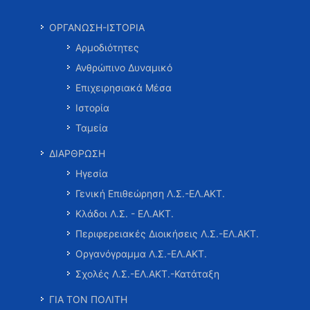
ΟΡΓΑΝΩΣΗ-ΙΣΤΟΡΙΑ
Αρμοδιότητες
Ανθρώπινο Δυναμικό
Επιχειρησιακά Μέσα
Ιστορία
Ταμεία
ΔΙΑΡΘΡΩΣΗ
Ηγεσία
Γενική Επιθεώρηση Λ.Σ.-ΕΛ.ΑΚΤ.
Κλάδοι Λ.Σ. - ΕΛ.ΑΚΤ.
Περιφερειακές Διοικήσεις Λ.Σ.-ΕΛ.ΑΚΤ.
Οργανόγραμμα Λ.Σ.-ΕΛ.ΑΚΤ.
Σχολές Λ.Σ.-ΕΛ.ΑΚΤ.-Κατάταξη
ΓΙΑ ΤΟΝ ΠΟΛΙΤΗ