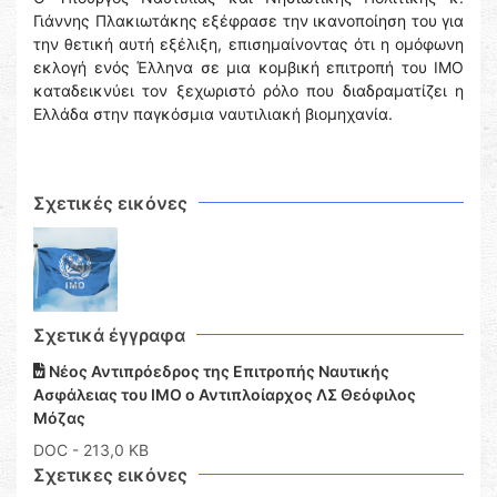
Γιάννης Πλακιωτάκης εξέφρασε την ικανοποίηση του για
την θετική αυτή εξέλιξη, επισημαίνοντας ότι η ομόφωνη
εκλογή ενός Έλληνα σε μια κομβική επιτροπή του ΙΜΟ
καταδεικνύει τον ξεχωριστό ρόλο που διαδραματίζει η
Ελλάδα στην παγκόσμια ναυτιλιακή βιομηχανία.
Σχετικές εικόνες
Σχετικά έγγραφα
Νέος Αντιπρόεδρος της Επιτροπής Ναυτικής
Ασφάλειας του ΙΜΟ ο Αντιπλοίαρχος ΛΣ Θεόφιλος
Μόζας
DOC
- 213,0 KB
Σχετικες εικόνες