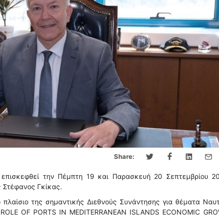
Share:
 επισκεφθεί την Πέμπτη 19 και Παρασκευή 20 Σεπτεμβρίου 20
ς Στέφανος Γκίκας.
ο πλαίσιο της σημαντικής Διεθνούς Συνάντησης για θέματα Ναυτ
THE ROLE OF PORTS IN MEDITERRANEAN ISLANDS ECONOMIC GRO