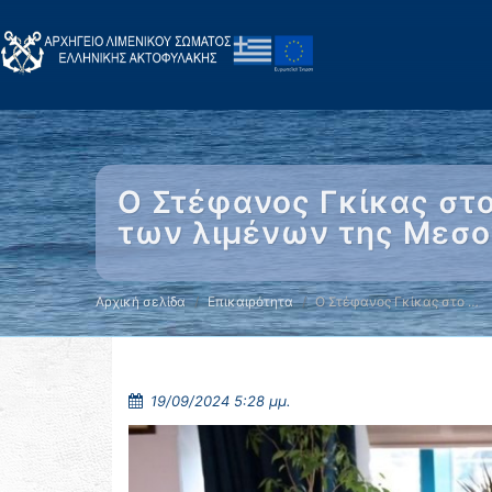
Ο Στέφανος Γκίκας στο
των λιμένων της Μεσο
Αρχική σελίδα
Επικαιρότητα
Ο Στέφανος Γκίκας στο …
19/09/2024 5:28 μμ.