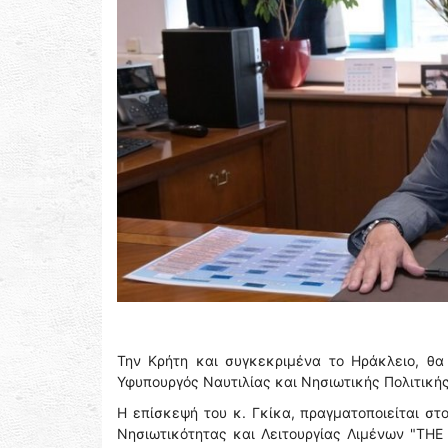
Την Κρήτη και συγκεκριμένα το Ηράκλειο, θα
Υφυπουργός Ναυτιλίας και Νησιωτικής Πολιτική
Η επίσκεψή του κ. Γκίκα, πραγματοποιείται στ
Νησιωτικότητας και Λειτουργίας Λιμένων "