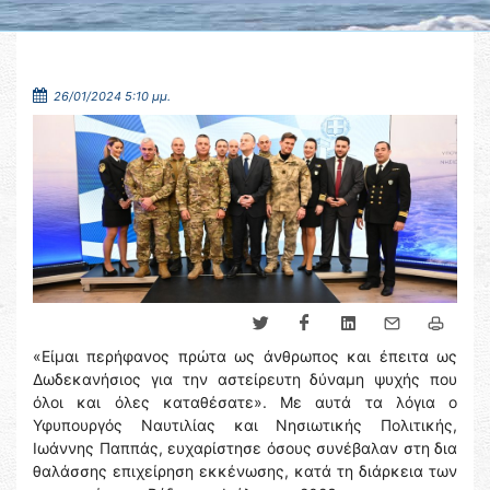
26/01/2024 5:10 μμ.
«Είμαι περήφανος πρώτα ως άνθρωπος και έπειτα ως
Δωδεκανήσιος για την αστείρευτη δύναμη ψυχής που
όλοι και όλες καταθέσατε». Με αυτά τα λόγια ο
Υφυπουργός Ναυτιλίας και Νησιωτικής Πολιτικής,
Ιωάννης Παππάς, ευχαρίστησε όσους συνέβαλαν στη δια
θαλάσσης επιχείρηση εκκένωσης, κατά τη διάρκεια των