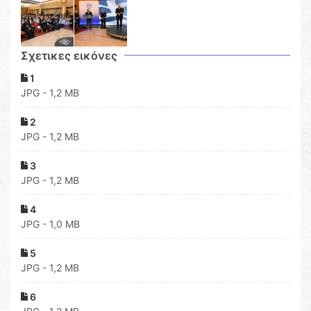
Σχετικες εικόνες
1
JPG - 1,2 MB
2
JPG - 1,2 MB
3
JPG - 1,2 MB
4
JPG - 1,0 MB
5
JPG - 1,2 MB
6