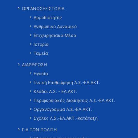
ΟΡΓΑΝΩΣΗ-ΙΣΤΟΡΙΑ
Αρμοδιότητες
Ανθρώπινο Δυναμικό
Επιχειρησιακά Μέσα
Ιστορία
Ταμεία
ΔΙΑΡΘΡΩΣΗ
Ηγεσία
Γενική Επιθεώρηση Λ.Σ.-ΕΛ.ΑΚΤ.
Κλάδοι Λ.Σ. - ΕΛ.ΑΚΤ.
Περιφερειακές Διοικήσεις Λ.Σ.-ΕΛ.ΑΚΤ.
Οργανόγραμμα Λ.Σ.-ΕΛ.ΑΚΤ.
Σχολές Λ.Σ.-ΕΛ.ΑΚΤ.-Κατάταξη
ΓΙΑ ΤΟΝ ΠΟΛΙΤΗ