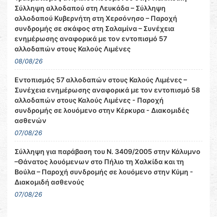
Σύλληψη αλλοδαπού στη Λευκάδα – Σύλληψη
αλλοδαπού Κυβερνήτη στη Χερσόνησο – Παροχή
συνδρομής σε σκάφος στη Σαλαμίνα – Συνέχεια
ενημέρωσης αναφορικά με τον εντοπισμό 57
αλλοδαπών στους Καλούς Λιμένες
08/08/26
Εντοπισμός 57 αλλοδαπών στους Καλούς Λιμένες –
Συνέχεια ενημέρωσης αναφορικά με τον εντοπισμό 58
αλλοδαπών στους Καλούς Λιμένες - Παροχή
συνδρομής σε λουόμενο στην Κέρκυρα - Διακομιδές
ασθενών
07/08/26
Σύλληψη για παράβαση του Ν. 3409/2005 στην Κάλυμνο
–Θάνατος λουόμενων στο Πήλιο τη Χαλκίδα και τη
Βούλα – Παροχή συνδρομής σε λουόμενο στην Κύμη -
Διακομιδή ασθενούς
07/08/26