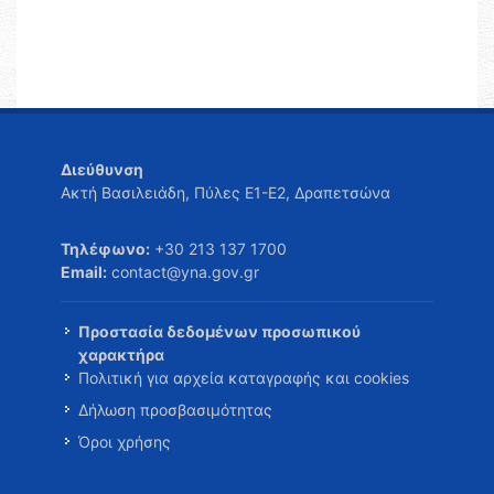
Διεύθυνση
Ακτή Βασιλειάδη, Πύλες Ε1-Ε2, Δραπετσώνα
Τηλέφωνο:
+30 213 137 1700
Email:
contact@yna.gov.gr
Προστασία δεδομένων προσωπικού
χαρακτήρα
Πολιτική για αρχεία καταγραφής και cookies
Δήλωση προσβασιμότητας
Όροι χρήσης