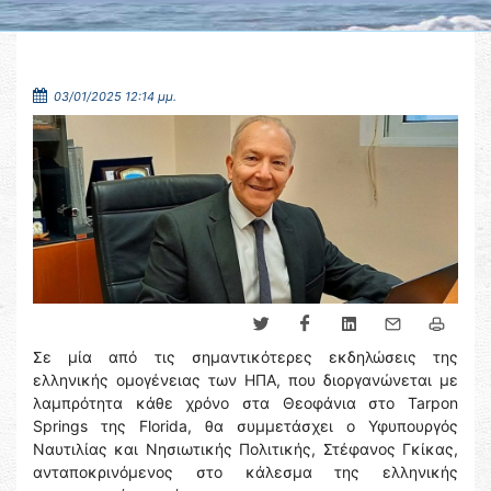
03/01/2025 12:14 μμ.
Σε μία από τις σημαντικότερες εκδηλώσεις της
ελληνικής ομογένειας των ΗΠΑ, που διοργανώνεται με
λαμπρότητα κάθε χρόνο στα Θεοφάνια στο Tarpon
Springs της Florida, θα συμμετάσχει ο Υφυπουργός
Ναυτιλίας και Νησιωτικής Πολιτικής, Στέφανος Γκίκας,
ανταποκρινόμενος στο κάλεσμα της ελληνικής