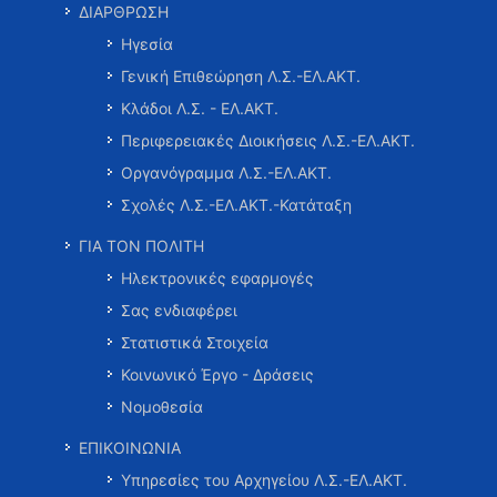
ΔΙΑΡΘΡΩΣΗ
Ηγεσία
Γενική Επιθεώρηση Λ.Σ.-ΕΛ.ΑΚΤ.
Κλάδοι Λ.Σ. - ΕΛ.ΑΚΤ.
Περιφερειακές Διοικήσεις Λ.Σ.-ΕΛ.ΑΚΤ.
Οργανόγραμμα Λ.Σ.-ΕΛ.ΑΚΤ.
Σχολές Λ.Σ.-ΕΛ.ΑΚΤ.-Κατάταξη
ΓΙΑ ΤΟΝ ΠΟΛΙΤΗ
Ηλεκτρονικές εφαρμογές
Σας ενδιαφέρει
Στατιστικά Στοιχεία
Κοινωνικό Έργο - Δράσεις
Νομοθεσία
ΕΠΙΚΟΙΝΩΝΙΑ
Υπηρεσίες του Αρχηγείου Λ.Σ.-ΕΛ.ΑΚΤ.