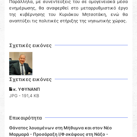
Παράλληλα, με συνεντεύξεις του σε ομογενειακά μέσα
ενημέρωσης, θα αναφερθεί στο μεταρρυθμιστικό έργο
της κυβέρνησης του Κυριάκου Μητσοτάκη, ενώ θα
αναπτύξει τις πολιτικές στήριξης της νησιωτικής χώρας.
Σχετικές εικόνες
Σχετικες εικόνες
κ. ΥΦΥΝΑΝΠ
JPG - 191,4 KB
Επικαιρότητα
Θάνατος λουομένων στη Μήθυμνα και στον Νέο
Μαρμαρά - Προσάραξη Ι/Φ σκάφους στη Νάξο -