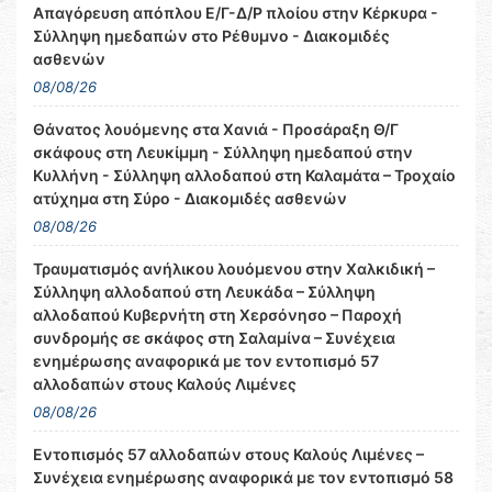
Απαγόρευση απόπλου Ε/Γ-Δ/Ρ πλοίου στην Κέρκυρα -
Σύλληψη ημεδαπών στο Ρέθυμνο - Διακομιδές
ασθενών
08/08/26
Θάνατος λουόμενης στα Χανιά - Προσάραξη Θ/Γ
σκάφους στη Λευκίμμη - Σύλληψη ημεδαπού στην
Κυλλήνη - Σύλληψη αλλοδαπού στη Καλαμάτα – Τροχαίο
ατύχημα στη Σύρο - Διακομιδές ασθενών
08/08/26
Τραυματισμός ανήλικου λουόμενου στην Χαλκιδική –
Σύλληψη αλλοδαπού στη Λευκάδα – Σύλληψη
αλλοδαπού Κυβερνήτη στη Χερσόνησο – Παροχή
συνδρομής σε σκάφος στη Σαλαμίνα – Συνέχεια
ενημέρωσης αναφορικά με τον εντοπισμό 57
αλλοδαπών στους Καλούς Λιμένες
08/08/26
Εντοπισμός 57 αλλοδαπών στους Καλούς Λιμένες –
Συνέχεια ενημέρωσης αναφορικά με τον εντοπισμό 58