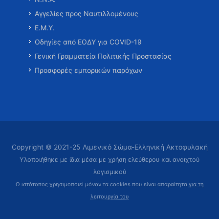
Αγγελίες προς Ναυτιλλομένους
Ε.Μ.Υ.
Οδηγίες από ΕΟΔΥ για COVID-19
Γενική Γραμματεία Πολιτικής Προστασίας
Προσφορές εμπορικών παρόχων
Copyright © 2021-25 Λιμενικό Σώμα-Ελληνική Ακτοφυλακή
Υλοποιήθηκε με ίδια μέσα με χρήση ελεύθερου και ανοιχτού
λογισμικού
Ο ιστότοπος χρησιμοποιεί μόνον τα cookies που είναι απαραίτητα
για τη
λειτουργία του