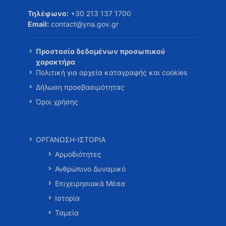
Τηλέφωνο:
+30 213 137 1700
Email:
contact@yna.gov.gr
Προστασία δεδομένων προσωπικού
χαρακτήρα
Πολιτική για αρχεία καταγραφής και cookies
Δήλωση προσβασιμότητας
Όροι χρήσης
ΟΡΓΑΝΩΣΗ-ΙΣΤΟΡΙΑ
Αρμοδιότητες
Ανθρώπινο Δυναμικό
Επιχειρησιακά Μέσα
Ιστορία
Ταμεία