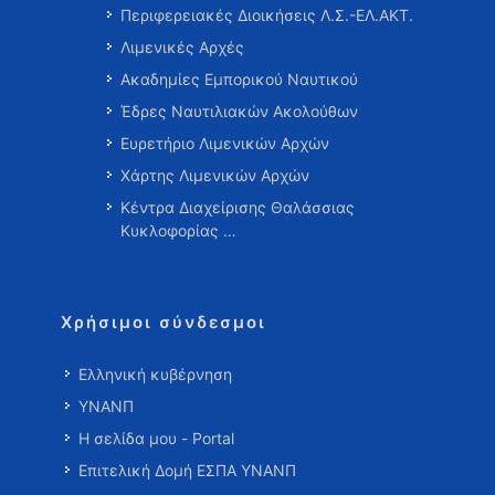
Περιφερειακές Διοικήσεις Λ.Σ.-ΕΛ.ΑΚΤ.
Λιμενικές Αρχές
Ακαδημίες Εμπορικού Ναυτικού
Έδρες Ναυτιλιακών Ακολούθων
Ευρετήριο Λιμενικών Αρχών
Χάρτης Λιμενικών Αρχών
Κέντρα Διαχείρισης Θαλάσσιας
Κυκλοφορίας …
Χρήσιμοι σύνδεσμοι
Ελληνική κυβέρνηση
ΥΝΑΝΠ
Η σελίδα μου - Portal
Επιτελική Δομή ΕΣΠΑ ΥΝΑΝΠ