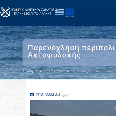
Παρενόχληση περιπολι
Ακτοφυλακής
Αρχική σελίδα
Επικαιρότητα
Παρενόχληση περιπολικού 
05/01/2023 2:34 μμ.