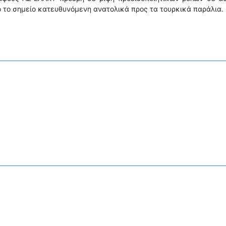
 το σημείο κατευθυνόμενη ανατολικά προς τα τουρκικά παράλια.