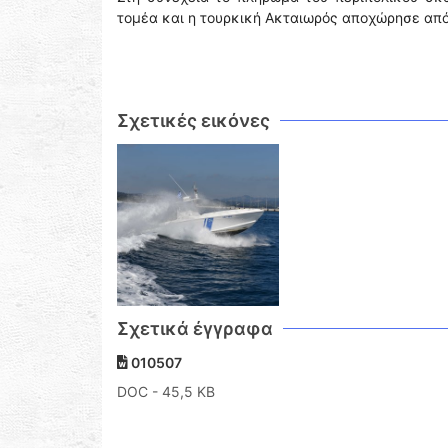
τομέα και η τουρκική Ακταιωρός αποχώρησε από
Σχετικές εικόνες
Σχετικά έγγραφα
010507
DOC
- 45,5 KB