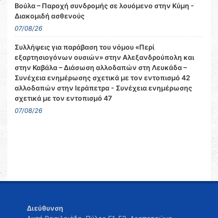
Βούλα – Παροχή συνδρομής σε λουόμενο στην Κύμη -
Διακομιδή ασθενούς
07/08/26
Συλλήψεις για παράβαση του νόμου «Περί
εξαρτησιογόνων ουσιών» στην Αλεξανδρούπολη και
στην Καβάλα – Διάσωση αλλοδαπών στη Λευκάδα –
Συνέχεια ενημέρωσης σχετικά με τον εντοπισμό 42
αλλοδαπών στην Ιεράπετρα - Συνέχεια ενημέρωσης
σχετικά με τον εντοπισμό 47
07/08/26
Διεύθυνση