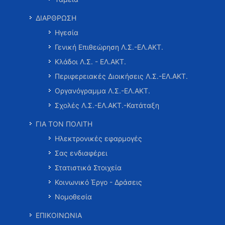
ΔΙΑΡΘΡΩΣΗ
Ηγεσία
Γενική Επιθεώρηση Λ.Σ.-ΕΛ.ΑΚΤ.
Κλάδοι Λ.Σ. - ΕΛ.ΑΚΤ.
Περιφερειακές Διοικήσεις Λ.Σ.-ΕΛ.ΑΚΤ.
Οργανόγραμμα Λ.Σ.-ΕΛ.ΑΚΤ.
Σχολές Λ.Σ.-ΕΛ.ΑΚΤ.-Κατάταξη
ΓΙΑ ΤΟΝ ΠΟΛΙΤΗ
Ηλεκτρονικές εφαρμογές
Σας ενδιαφέρει
Στατιστικά Στοιχεία
Κοινωνικό Έργο - Δράσεις
Νομοθεσία
ΕΠΙΚΟΙΝΩΝΙΑ