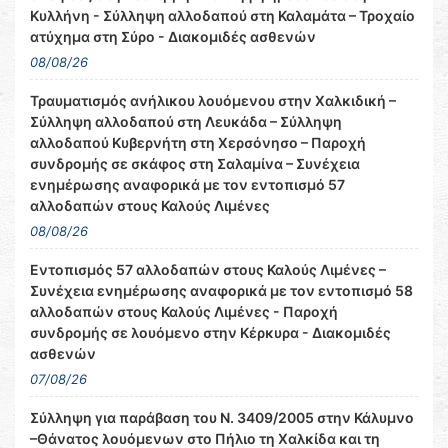
Κυλλήνη - Σύλληψη αλλοδαπού στη Καλαμάτα – Τροχαίο
ατύχημα στη Σύρο - Διακομιδές ασθενών
08/08/26
Τραυματισμός ανήλικου λουόμενου στην Χαλκιδική –
Σύλληψη αλλοδαπού στη Λευκάδα – Σύλληψη
αλλοδαπού Κυβερνήτη στη Χερσόνησο – Παροχή
συνδρομής σε σκάφος στη Σαλαμίνα – Συνέχεια
ενημέρωσης αναφορικά με τον εντοπισμό 57
αλλοδαπών στους Καλούς Λιμένες
08/08/26
Εντοπισμός 57 αλλοδαπών στους Καλούς Λιμένες –
Συνέχεια ενημέρωσης αναφορικά με τον εντοπισμό 58
αλλοδαπών στους Καλούς Λιμένες - Παροχή
συνδρομής σε λουόμενο στην Κέρκυρα - Διακομιδές
ασθενών
07/08/26
Σύλληψη για παράβαση του Ν. 3409/2005 στην Κάλυμνο
–Θάνατος λουόμενων στο Πήλιο τη Χαλκίδα και τη