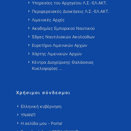
Υπηρεσίες του Αρχηγείου Λ.Σ.-ΕΛ.ΑΚΤ.
Περιφερειακές Διοικήσεις Λ.Σ.-ΕΛ.ΑΚΤ.
Λιμενικές Αρχές
Ακαδημίες Εμπορικού Ναυτικού
Έδρες Ναυτιλιακών Ακολούθων
Ευρετήριο Λιμενικών Αρχών
Χάρτης Λιμενικών Αρχών
Κέντρα Διαχείρισης Θαλάσσιας
Κυκλοφορίας …
Χρήσιμοι σύνδεσμοι
Ελληνική κυβέρνηση
ΥΝΑΝΠ
Η σελίδα μου - Portal