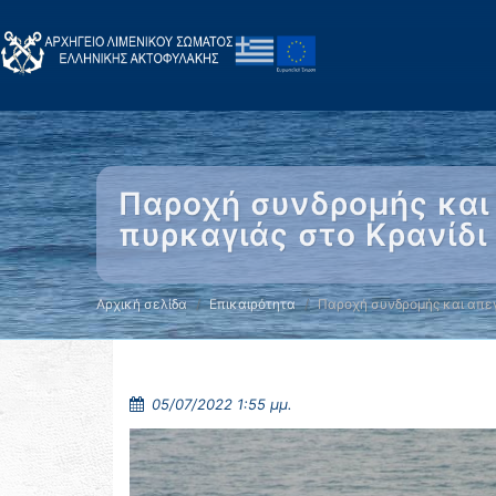
Παροχή συνδρομής κα
πυρκαγιάς στο Κρανίδι
Αρχική σελίδα
Επικαιρότητα
Παροχή συνδρομής και απε
05/07/2022 1:55 μμ.