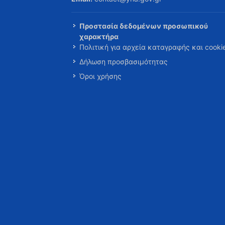
Προστασία δεδομένων προσωπικού
χαρακτήρα
Πολιτική για αρχεία καταγραφής και cooki
Δήλωση προσβασιμότητας
Όροι χρήσης