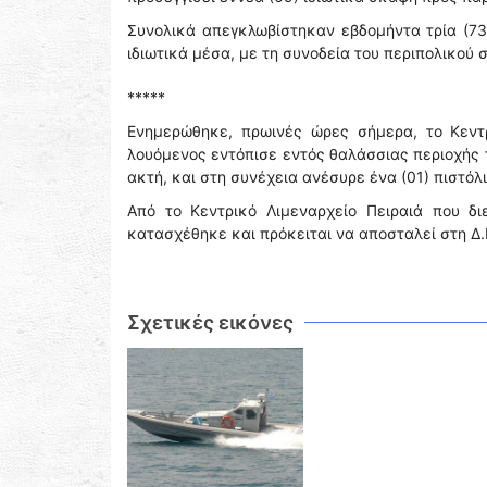
Συνολικά απεγκλωβίστηκαν εβδομήντα τρία (73
ιδιωτικά μέσα, με τη συνοδεία του περιπολικού 
*****
Ενημερώθηκε, πρωινές ώρες σήμερα, το Κεντρ
λουόμενος εντόπισε εντός θαλάσσιας περιοχής 
ακτή, και στη συνέχεια ανέσυρε ένα (01) πιστόλι
Από το Κεντρικό Λιμεναρχείο Πειραιά που δι
κατασχέθηκε και πρόκειται να αποσταλεί στη Δ.
Σχετικές εικόνες