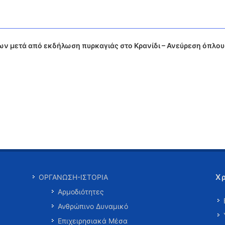
ν μετά από εκδήλωση πυρκαγιάς στο Κρανίδι – Ανεύρεση όπλου
Χ
ΟΡΓΑΝΩΣΗ-ΙΣΤΟΡΙΑ
Αρμοδιότητες
Ανθρώπινο Δυναμικό
Επιχειρησιακά Μέσα