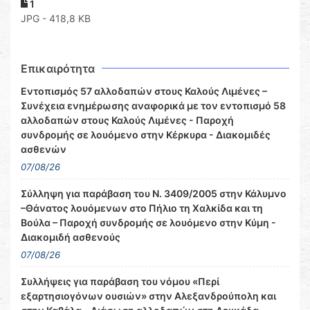
1
JPG - 418,8 KB
Επικαιρότητα
Εντοπισμός 57 αλλοδαπών στους Καλούς Λιμένες –
Συνέχεια ενημέρωσης αναφορικά με τον εντοπισμό 58
αλλοδαπών στους Καλούς Λιμένες - Παροχή
συνδρομής σε λουόμενο στην Κέρκυρα - Διακομιδές
ασθενών
07/08/26
Σύλληψη για παράβαση του Ν. 3409/2005 στην Κάλυμνο
–Θάνατος λουόμενων στο Πήλιο τη Χαλκίδα και τη
Βούλα – Παροχή συνδρομής σε λουόμενο στην Κύμη -
Διακομιδή ασθενούς
07/08/26
Συλλήψεις για παράβαση του νόμου «Περί
εξαρτησιογόνων ουσιών» στην Αλεξανδρούπολη και