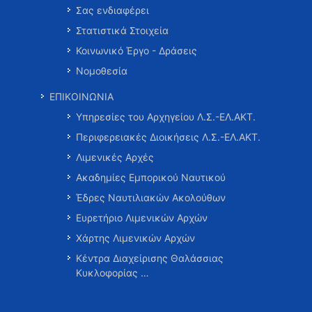
Σας ενδιαφέρει
Στατιστικά Στοιχεία
Κοινωνικό Έργο - Δράσεις
Νομοθεσία
ΕΠΙΚΟΙΝΩΝΙΑ
Υπηρεσίες του Αρχηγείου Λ.Σ.-ΕΛ.ΑΚΤ.
Περιφερειακές Διοικήσεις Λ.Σ.-ΕΛ.ΑΚΤ.
Λιμενικές Αρχές
Ακαδημίες Εμπορικού Ναυτικού
Έδρες Ναυτιλιακών Ακολούθων
Ευρετήριο Λιμενικών Αρχών
Χάρτης Λιμενικών Αρχών
Κέντρα Διαχείρισης Θαλάσσιας
Κυκλοφορίας …