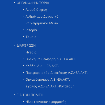
ΟΡΓΑΝΩΣΗ-ΙΣΤΟΡΙΑ
Αρμοδιότητες
Ανθρώπινο Δυναμικό
Επιχειρησιακά Μέσα
Ιστορία
Ταμεία
ΔΙΑΡΘΡΩΣΗ
Ηγεσία
Γενική Επιθεώρηση Λ.Σ.-ΕΛ.ΑΚΤ.
Κλάδοι Λ.Σ. - ΕΛ.ΑΚΤ.
Περιφερειακές Διοικήσεις Λ.Σ.-ΕΛ.ΑΚΤ.
Οργανόγραμμα Λ.Σ.-ΕΛ.ΑΚΤ.
Σχολές Λ.Σ.-ΕΛ.ΑΚΤ.-Κατάταξη
ΓΙΑ ΤΟΝ ΠΟΛΙΤΗ
Ηλεκτρονικές εφαρμογές