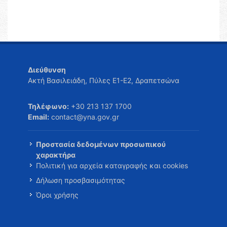
Διεύθυνση
Ακτή Βασιλειάδη, Πύλες Ε1-Ε2, Δραπετσώνα
Τηλέφωνο:
+30 213 137 1700
Email:
contact@yna.gov.gr
Προστασία δεδομένων προσωπικού
χαρακτήρα
Πολιτική για αρχεία καταγραφής και cookies
Δήλωση προσβασιμότητας
Όροι χρήσης