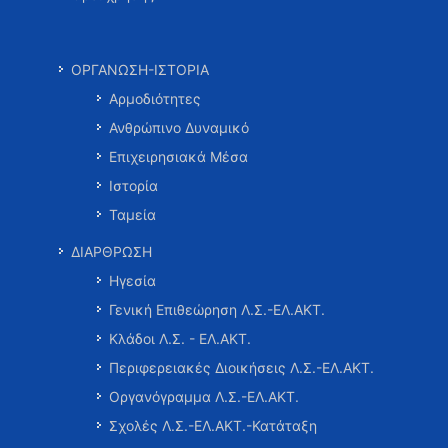
ΟΡΓΑΝΩΣΗ-ΙΣΤΟΡΙΑ
Αρμοδιότητες
Ανθρώπινο Δυναμικό
Επιχειρησιακά Μέσα
Ιστορία
Ταμεία
ΔΙΑΡΘΡΩΣΗ
Ηγεσία
Γενική Επιθεώρηση Λ.Σ.-ΕΛ.ΑΚΤ.
Κλάδοι Λ.Σ. - ΕΛ.ΑΚΤ.
Περιφερειακές Διοικήσεις Λ.Σ.-ΕΛ.ΑΚΤ.
Οργανόγραμμα Λ.Σ.-ΕΛ.ΑΚΤ.
Σχολές Λ.Σ.-ΕΛ.ΑΚΤ.-Κατάταξη