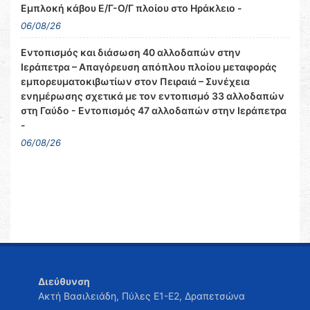
Εμπλοκή κάβου Ε/Γ-Ο/Γ πλοίου στο Ηράκλειο -
06/08/26
Εντοπισμός και διάσωση 40 αλλοδαπών στην
Ιεράπετρα – Απαγόρευση απόπλου πλοίου μεταφοράς
εμπορευματοκιβωτίων στον Πειραιά – Συνέχεια
ενημέρωσης σχετικά με τον εντοπισμό 33 αλλοδαπών
στη Γαύδο - Εντοπισμός 47 αλλοδαπών στην Ιεράπετρα
-
06/08/26
Διεύθυνση
Ακτή Βασιλειάδη, Πύλες Ε1-Ε2, Δραπετσώνα