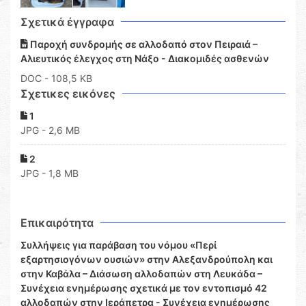
Σχετικά έγγραφα
Παροχή συνδρομής σε αλλοδαπό στον Πειραιά –
Αλιευτικός έλεγχος στη Νάξο - Διακομιδές ασθενών
DOC
- 108,5 KB
Σχετικες εικόνες
1
JPG - 2,6 MB
2
JPG - 1,8 MB
Επικαιρότητα
Συλλήψεις για παράβαση του νόμου «Περί
εξαρτησιογόνων ουσιών» στην Αλεξανδρούπολη και
στην Καβάλα – Διάσωση αλλοδαπών στη Λευκάδα –
Συνέχεια ενημέρωσης σχετικά με τον εντοπισμό 42
αλλοδαπών στην Ιεράπετρα - Συνέχεια ενημέρωσης