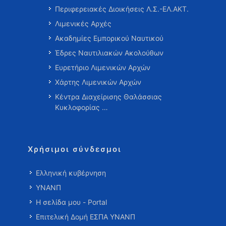
Περιφερειακές Διοικήσεις Λ.Σ.-ΕΛ.ΑΚΤ.
Λιμενικές Αρχές
Ακαδημίες Εμπορικού Ναυτικού
Έδρες Ναυτιλιακών Ακολούθων
Ευρετήριο Λιμενικών Αρχών
Χάρτης Λιμενικών Αρχών
Κέντρα Διαχείρισης Θαλάσσιας
Κυκλοφορίας …
Χρήσιμοι σύνδεσμοι
Ελληνική κυβέρνηση
ΥΝΑΝΠ
Η σελίδα μου - Portal
Επιτελική Δομή ΕΣΠΑ ΥΝΑΝΠ