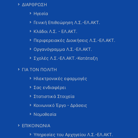
ΔΙΑΡΘΡΩΣΗ
Ηγεσία
Γενική Επιθεώρηση Λ.Σ.-ΕΛ.ΑΚΤ.
Κλάδοι Λ.Σ. - ΕΛ.ΑΚΤ.
Περιφερειακές Διοικήσεις Λ.Σ.-ΕΛ.ΑΚΤ.
Οργανόγραμμα Λ.Σ.-ΕΛ.ΑΚΤ.
Σχολές Λ.Σ.-ΕΛ.ΑΚΤ.-Κατάταξη
ΓΙΑ ΤΟΝ ΠΟΛΙΤΗ
Ηλεκτρονικές εφαρμογές
Σας ενδιαφέρει
Στατιστικά Στοιχεία
Κοινωνικό Έργο - Δράσεις
Νομοθεσία
ΕΠΙΚΟΙΝΩΝΙΑ
Υπηρεσίες του Αρχηγείου Λ.Σ.-ΕΛ.ΑΚΤ.