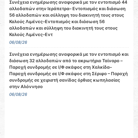
Συνέχεια ενημέρωσης αναφορικά με τον εντοπισμό 44
αλλοδαπών στην Ιεράπετρα– Εντοπισμός και διάσωση
56 αλλοδαπών και σύλληψη του διακινητή τους στους
Καλούς Λιμένες–Εντοπισμός και διάσωση 56
αλλοδαπών και σύλληψη του διακινητή τους στους
Καλούς Λιμένες–Εντ
06/08/26
Συνέχεια ενημέρωσης αναφορικά με τον εντοπισμό και
διάσωση 32 αλλοδαπών από το ακρωτήριο Ταίναρο –
Παροχή συνδρομής σε Ι/Φ σκάφος στη Χαλκίδα–
Παροχή συνδρομής σε Ι/Φ σκάφος στη Σέριφο – Παροχή
συνδρομής σε χειριστή σανίδας όρθιας κωπηλασίας
στην Αλόννησο
06/08/26