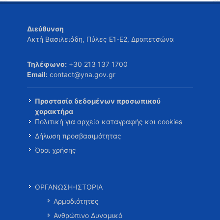
Διεύθυνση
Ακτή Βασιλειάδη, Πύλες Ε1-Ε2, Δραπετσώνα
Τηλέφωνο:
+30 213 137 1700
Email:
contact@yna.gov.gr
Προστασία δεδομένων προσωπικού
χαρακτήρα
Πολιτική για αρχεία καταγραφής και cookies
Δήλωση προσβασιμότητας
Όροι χρήσης
ΟΡΓΑΝΩΣΗ-ΙΣΤΟΡΙΑ
Αρμοδιότητες
Ανθρώπινο Δυναμικό