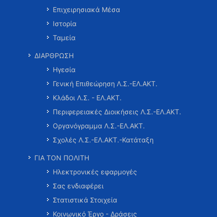
Επιχειρησιακά Μέσα
Ιστορία
Ταμεία
ΔΙΑΡΘΡΩΣΗ
Ηγεσία
Γενική Επιθεώρηση Λ.Σ.-ΕΛ.ΑΚΤ.
Κλάδοι Λ.Σ. - ΕΛ.ΑΚΤ.
Περιφερειακές Διοικήσεις Λ.Σ.-ΕΛ.ΑΚΤ.
Οργανόγραμμα Λ.Σ.-ΕΛ.ΑΚΤ.
Σχολές Λ.Σ.-ΕΛ.ΑΚΤ.-Κατάταξη
ΓΙΑ ΤΟΝ ΠΟΛΙΤΗ
Ηλεκτρονικές εφαρμογές
Σας ενδιαφέρει
Στατιστικά Στοιχεία
Κοινωνικό Έργο - Δράσεις