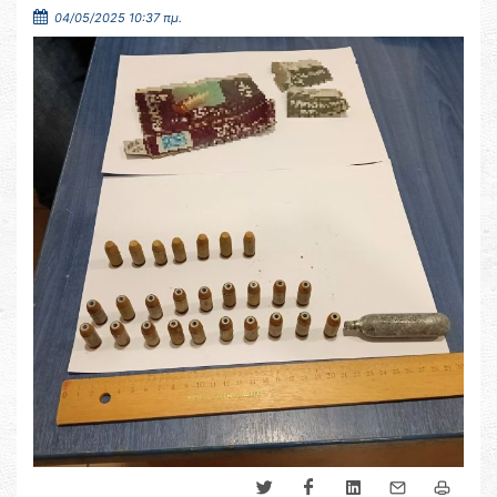
04/05/2025 10:37 πμ.