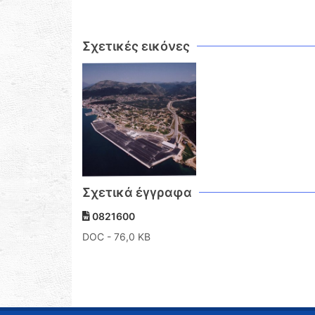
Σχετικές εικόνες
Σχετικά έγγραφα
0821600
DOC
- 76,0 KB