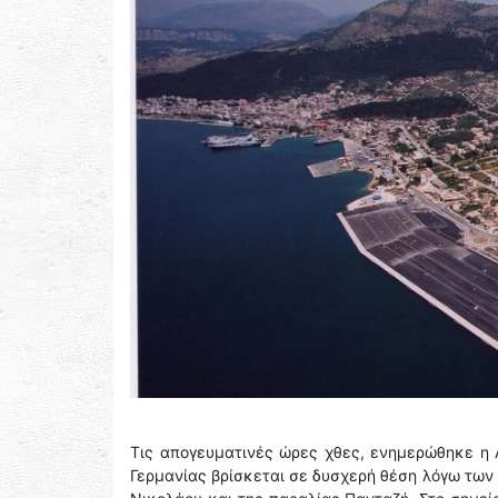
Τις απογευματινές ώρες χθες, ενημερώθηκε η Λ
Γερμανίας βρίσκεται σε δυσχερή θέση λόγω των