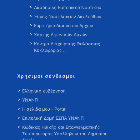
Ακαδημίες Εμπορικού Ναυτικού
Έδρες Ναυτιλιακών Ακολούθων
Ευρετήριο Λιμενικών Αρχών
Χάρτης Λιμενικών Αρχών
Κέντρα Διαχείρισης Θαλάσσιας
Κυκλοφορίας …
Χρήσιμοι σύνδεσμοι
Ελληνική κυβέρνηση
ΥΝΑΝΠ
Η σελίδα μου - Portal
Επιτελική Δομή ΕΣΠΑ ΥΝΑΝΠ
Κώδικας Ηθικής και Επαγγελματικής
Συμπεριφοράς Υπαλλήλων του Δημοσίου