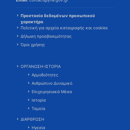
Προστασία δεδομένων προσωπικού
χαρακτήρα
Πολιτική για αρχεία καταγραφής και cookies
Δήλωση προσβασιμότητας
Όροι χρήσης
ΟΡΓΑΝΩΣΗ-ΙΣΤΟΡΙΑ
Αρμοδιότητες
Ανθρώπινο Δυναμικό
Επιχειρησιακά Μέσα
Ιστορία
Ταμεία
ΔΙΑΡΘΡΩΣΗ
Ηγεσία