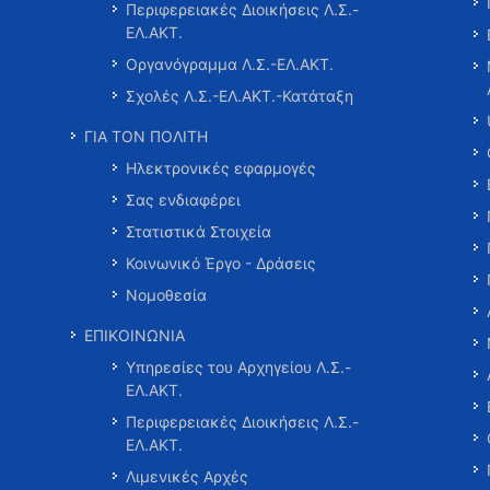
Περιφερειακές Διοικήσεις Λ.Σ.-
ΕΛ.ΑΚΤ.
Οργανόγραμμα Λ.Σ.-ΕΛ.ΑΚΤ.
Σχολές Λ.Σ.-ΕΛ.ΑΚΤ.-Κατάταξη
ΓΙΑ ΤΟΝ ΠΟΛΙΤΗ
Ηλεκτρονικές εφαρμογές
Σας ενδιαφέρει
Στατιστικά Στοιχεία
Κοινωνικό Έργο - Δράσεις
Νομοθεσία
ΕΠΙΚΟΙΝΩΝΙΑ
Υπηρεσίες του Αρχηγείου Λ.Σ.-
ΕΛ.ΑΚΤ.
Περιφερειακές Διοικήσεις Λ.Σ.-
ΕΛ.ΑΚΤ.
Λιμενικές Αρχές