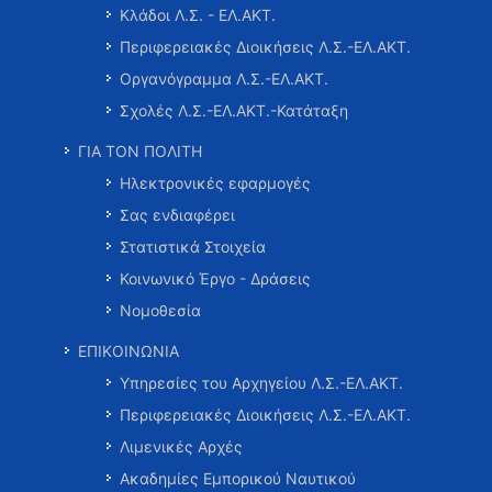
Κλάδοι Λ.Σ. - ΕΛ.ΑΚΤ.
Περιφερειακές Διοικήσεις Λ.Σ.-ΕΛ.ΑΚΤ.
Οργανόγραμμα Λ.Σ.-ΕΛ.ΑΚΤ.
Σχολές Λ.Σ.-ΕΛ.ΑΚΤ.-Κατάταξη
ΓΙΑ ΤΟΝ ΠΟΛΙΤΗ
Ηλεκτρονικές εφαρμογές
Σας ενδιαφέρει
Στατιστικά Στοιχεία
Κοινωνικό Έργο - Δράσεις
Νομοθεσία
ΕΠΙΚΟΙΝΩΝΙΑ
Υπηρεσίες του Αρχηγείου Λ.Σ.-ΕΛ.ΑΚΤ.
Περιφερειακές Διοικήσεις Λ.Σ.-ΕΛ.ΑΚΤ.
Λιμενικές Αρχές
Ακαδημίες Εμπορικού Ναυτικού