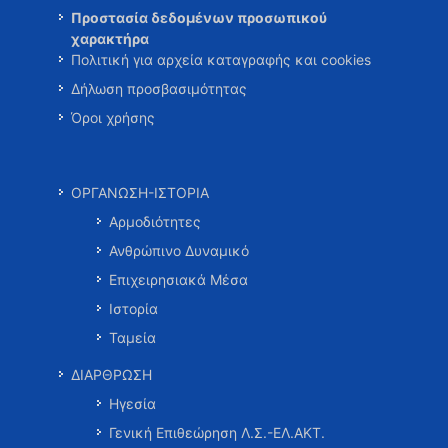
Προστασία δεδομένων προσωπικού
χαρακτήρα
Πολιτική για αρχεία καταγραφής και cookies
Δήλωση προσβασιμότητας
Όροι χρήσης
ΟΡΓΑΝΩΣΗ-ΙΣΤΟΡΙΑ
Αρμοδιότητες
Ανθρώπινο Δυναμικό
Επιχειρησιακά Μέσα
Ιστορία
Ταμεία
ΔΙΑΡΘΡΩΣΗ
Ηγεσία
Γενική Επιθεώρηση Λ.Σ.-ΕΛ.ΑΚΤ.