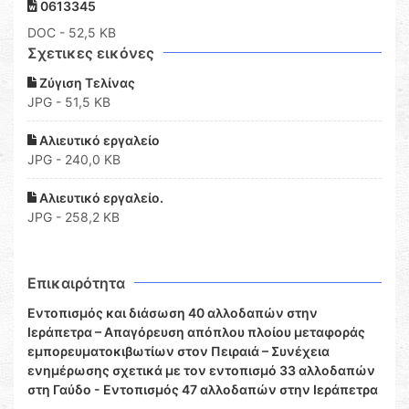
0613345
DOC
- 52,5 KB
Σχετικες εικόνες
Ζύγιση Τελίνας
JPG - 51,5 KB
Αλιευτικό εργαλείο
JPG - 240,0 KB
Αλιευτικό εργαλείο.
JPG - 258,2 KB
Επικαιρότητα
Εντοπισμός και διάσωση 40 αλλοδαπών στην
Ιεράπετρα – Απαγόρευση απόπλου πλοίου μεταφοράς
εμπορευματοκιβωτίων στον Πειραιά – Συνέχεια
ενημέρωσης σχετικά με τον εντοπισμό 33 αλλοδαπών
στη Γαύδο - Εντοπισμός 47 αλλοδαπών στην Ιεράπετρα
-