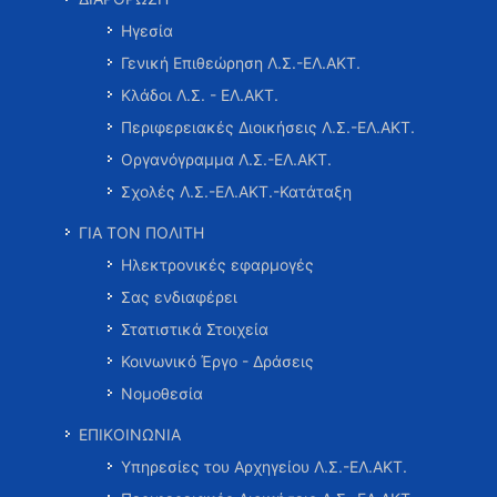
Ηγεσία
Γενική Επιθεώρηση Λ.Σ.-ΕΛ.ΑΚΤ.
Κλάδοι Λ.Σ. - ΕΛ.ΑΚΤ.
Περιφερειακές Διοικήσεις Λ.Σ.-ΕΛ.ΑΚΤ.
Οργανόγραμμα Λ.Σ.-ΕΛ.ΑΚΤ.
Σχολές Λ.Σ.-ΕΛ.ΑΚΤ.-Κατάταξη
ΓΙΑ ΤΟΝ ΠΟΛΙΤΗ
Ηλεκτρονικές εφαρμογές
Σας ενδιαφέρει
Στατιστικά Στοιχεία
Κοινωνικό Έργο - Δράσεις
Νομοθεσία
ΕΠΙΚΟΙΝΩΝΙΑ
Υπηρεσίες του Αρχηγείου Λ.Σ.-ΕΛ.ΑΚΤ.