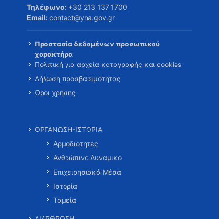
Τηλέφωνο:
+30 213 137 1700
Email:
contact@yna.gov.gr
Προστασία δεδομένων προσωπικού
χαρακτήρα
Πολιτική για αρχεία καταγραφής και cookies
Δήλωση προσβασιμότητας
Όροι χρήσης
ΟΡΓΑΝΩΣΗ-ΙΣΤΟΡΙΑ
Αρμοδιότητες
Ανθρώπινο Δυναμικό
Επιχειρησιακά Μέσα
Ιστορία
Ταμεία
ΔΙΑΡΘΡΩΣΗ