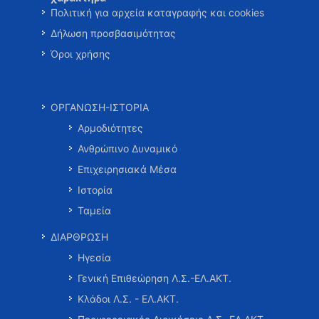
Πολιτική για αρχεία καταγραφής και cookies
Δήλωση προσβασιμότητας
Όροι χρήσης
ΟΡΓΑΝΩΣΗ-ΙΣΤΟΡΙΑ
Αρμοδιότητες
Ανθρώπινο Δυναμικό
Επιχειρησιακά Μέσα
Ιστορία
Ταμεία
ΔΙΑΡΘΡΩΣΗ
Ηγεσία
Γενική Επιθεώρηση Λ.Σ.-ΕΛ.ΑΚΤ.
Κλάδοι Λ.Σ. - ΕΛ.ΑΚΤ.