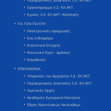
Περιφερειακές Διοικήσεις Λ.Σ.-ΕΛ.ΑΚΤ.
Οργανόγραμμα Λ.Σ.-ΕΛ.ΑΚΤ.
Σχολές Λ.Σ.-ΕΛ.ΑΚΤ.-Κατάταξη
ΓΙΑ ΤΟΝ ΠΟΛΙΤΗ
Ηλεκτρονικές εφαρμογές
Σας ενδιαφέρει
Στατιστικά Στοιχεία
Κοινωνικό Έργο - Δράσεις
Νομοθεσία
ΕΠΙΚΟΙΝΩΝΙΑ
Υπηρεσίες του Αρχηγείου Λ.Σ.-ΕΛ.ΑΚΤ.
Περιφερειακές Διοικήσεις Λ.Σ.-ΕΛ.ΑΚΤ.
Λιμενικές Αρχές
Ακαδημίες Εμπορικού Ναυτικού
Έδρες Ναυτιλιακών Ακολούθων