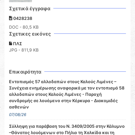
Σχετικά έγγραφα
0428238
DOC
- 80,5 KB
Σχετικες εικόνες
ΠΛΣ
JPG - 811,9 KB
Επικαιρότητα
Εντοπισμός 57 αλλοδαπών στους Καλούς Λιμένες –
Συνέχεια ενημέρωσης αναφορικά με τον εντοπισμό 58
αλλοδαπών στους Καλούς Λιμένες - Παροχή
συνδρομής σε λουόμενο στην Κέρκυρα - Διακομιδές
ασθενών
07/08/26
Σύλληψη για παράβαση του Ν. 3409/2005 στην Κάλυμνο
–Θάνατος λουόμενων στο Πήλιο τη Χαλκίδα και τη