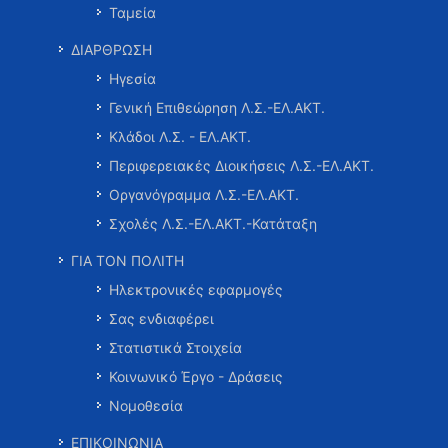
Ταμεία
ΔΙΑΡΘΡΩΣΗ
Ηγεσία
Γενική Επιθεώρηση Λ.Σ.-ΕΛ.ΑΚΤ.
Κλάδοι Λ.Σ. - ΕΛ.ΑΚΤ.
Περιφερειακές Διοικήσεις Λ.Σ.-ΕΛ.ΑΚΤ.
Οργανόγραμμα Λ.Σ.-ΕΛ.ΑΚΤ.
Σχολές Λ.Σ.-ΕΛ.ΑΚΤ.-Κατάταξη
ΓΙΑ ΤΟΝ ΠΟΛΙΤΗ
Ηλεκτρονικές εφαρμογές
Σας ενδιαφέρει
Στατιστικά Στοιχεία
Κοινωνικό Έργο - Δράσεις
Νομοθεσία
ΕΠΙΚΟΙΝΩΝΙΑ