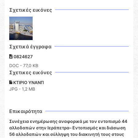
Σχετικές εικόνες
Σχετικά έγγραφα
0824627
DOC
- 77,0 KB
Σχετικες εικόνες
ΚΤΙΡΙΟ ΥΝΑΝΠ
JPG - 1,2 MB
Επικαιρότητα
Συνέχεια ενημέρωσης αναφορικά με τον εντοπισμό 44
αλλοδαπών στην Ιεράπετρα– Εντοπισμός και διάσωση
56 αλλοδαπών και σύλληψη του διακινητή τους στους