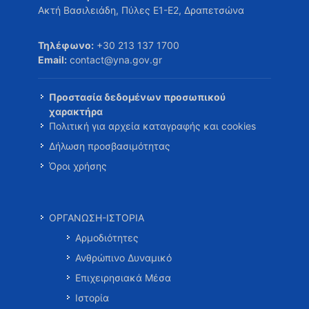
Ακτή Βασιλειάδη, Πύλες Ε1-Ε2, Δραπετσώνα
Τηλέφωνο:
+30 213 137 1700
Email:
contact@yna.gov.gr
Προστασία δεδομένων προσωπικού
χαρακτήρα
Πολιτική για αρχεία καταγραφής και cookies
Δήλωση προσβασιμότητας
Όροι χρήσης
ΟΡΓΑΝΩΣΗ-ΙΣΤΟΡΙΑ
Αρμοδιότητες
Ανθρώπινο Δυναμικό
Επιχειρησιακά Μέσα
Ιστορία