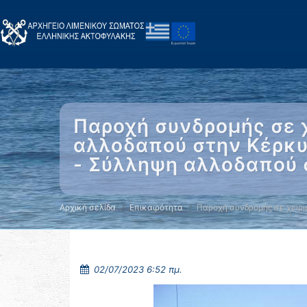
Παροχή συνδρομής σε χ
αλλοδαπού στην Κέρκυ
- Σύλληψη αλλοδαπού 
Αρχική σελίδα
Επικαιρότητα
Παροχή συνδρομής σε χειρι
02/07/2023 6:52 πμ.