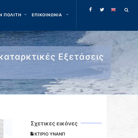
Ν ΠΟΛΙΤΗ
ΕΠΙΚΟΙΝΩΝΙΑ
καταρκτικές Εξετάσεις
Σχετικες εικόνες
ΚΤΙΡΙΟ ΥΝΑΝΠ