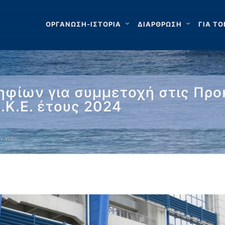
ΟΡΓΑΝΩΣΗ-ΙΣΤΟΡΙΑ
ΔΙΑΡΘΡΩΣΗ
ΓΙΑ ΤΟ
φίων για συμμετοχή στις Προ
.Κ.Ε. έτους 2024
 για …