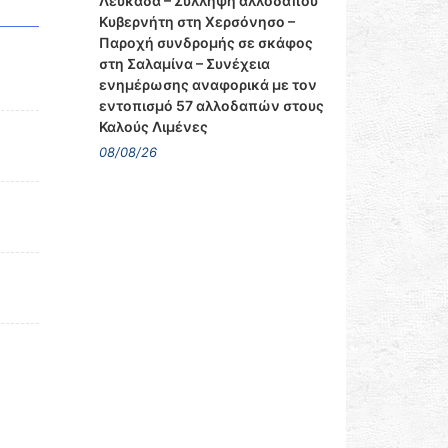
Λευκάδα – Σύλληψη αλλοδαπού
Κυβερνήτη στη Χερσόνησο –
Παροχή συνδρομής σε σκάφος
στη Σαλαμίνα – Συνέχεια
ενημέρωσης αναφορικά με τον
εντοπισμό 57 αλλοδαπών στους
Καλούς Λιμένες
08/08/26