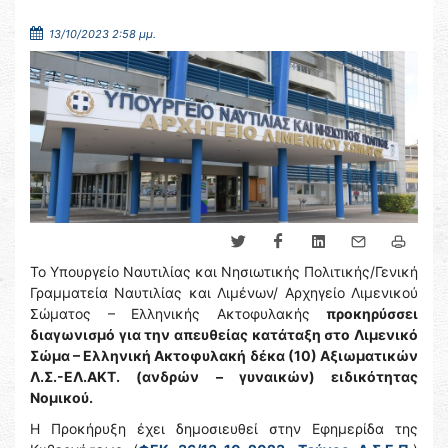
13/10/2023 2:58 μμ.
Το Υπουργείο Ναυτιλίας και Νησιωτικής Πολιτικής/Γενική
Γραμματεία Ναυτιλίας και Λιμένων/ Αρχηγείο Λιμενικού
Σώματος – Ελληνικής Ακτοφυλακής
προκηρύσσει
διαγωνισμό για την απευθείας κατάταξη στο Λιμενικό
Σώμα – Ελληνική Ακτοφυλακή
δέκα (10) Αξιωματικών
Λ.Σ.-ΕΛ.ΑΚΤ. (ανδρών – γυναικών) ειδικότητας
Νομικού.
Η Προκήρυξη έχει δημοσιευθεί στην Εφημερίδα της