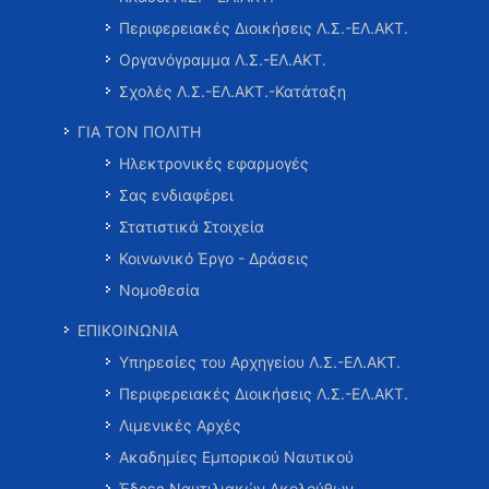
Περιφερειακές Διοικήσεις Λ.Σ.-ΕΛ.ΑΚΤ.
Οργανόγραμμα Λ.Σ.-ΕΛ.ΑΚΤ.
Σχολές Λ.Σ.-ΕΛ.ΑΚΤ.-Κατάταξη
ΓΙΑ ΤΟΝ ΠΟΛΙΤΗ
Ηλεκτρονικές εφαρμογές
Σας ενδιαφέρει
Στατιστικά Στοιχεία
Κοινωνικό Έργο - Δράσεις
Νομοθεσία
ΕΠΙΚΟΙΝΩΝΙΑ
Υπηρεσίες του Αρχηγείου Λ.Σ.-ΕΛ.ΑΚΤ.
Περιφερειακές Διοικήσεις Λ.Σ.-ΕΛ.ΑΚΤ.
Λιμενικές Αρχές
Ακαδημίες Εμπορικού Ναυτικού
Έδρες Ναυτιλιακών Ακολούθων