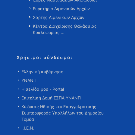
Ευρετήριο Λιμενικών Αρχών
Χάρτης Λιμενικών Αρχών
Κέντρα Διαχείρισης Θαλάσσιας
Κυκλοφορίας …
Χρήσιμοι σύνδεσμοι
Ελληνική κυβέρνηση
ΥΝΑΝΠ
Η σελίδα μου - Portal
Επιτελική Δομή ΕΣΠΑ ΥΝΑΝΠ
Κώδικας Ηθικής και Επαγγελματικής
Συμπεριφοράς Υπαλλήλων του Δημοσίου
Τομέα
Ι.Ι.Ε.Ν.