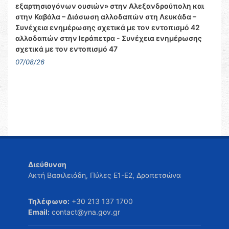
εξαρτησιογόνων ουσιών» στην Αλεξανδρούπολη και
στην Καβάλα – Διάσωση αλλοδαπών στη Λευκάδα –
Συνέχεια ενημέρωσης σχετικά με τον εντοπισμό 42
αλλοδαπών στην Ιεράπετρα - Συνέχεια ενημέρωσης
σχετικά με τον εντοπισμό 47
07/08/26
Διεύθυνση
Ακτή Βασιλειάδη, Πύλες Ε1-Ε2, Δραπετσώνα
Τηλέφωνο:
+30 213 137 1700
Email:
contact@yna.gov.gr