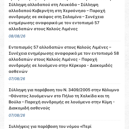
Σύλληψη αλλοδαπού στη Λευκάδα – Σύλληψη
αλλοδαπού Κυβερνήτη στη Χερσόνησο – Παροχή
συνδρομής σε σκάφος στη Σαλαμίνα – Συνέχεια
ενημέρωσης αναφορικά με τον εντοπισμό 57
αλλοδαπών στους Καλούς Λιμένες
08/08/26
Εντοπισμός 57 αλλοδαπών στους Καλούς Λιμένες –
Συνέχεια ενημέρωσης αναφορικά με τον εντοπισμό 58
αλλοδαπών στους Καλούς Λιμένες - Παροχή
συνδρομής σε λουόμενο στην Κέρκυρα - Διακομιδές
ασθενών
07/08/26
Σύλληψη για παράβαση του Ν. 3409/2005 στην Κάλυμνο
–Θάνατος λουόμενων στο Πήλιο τη Χαλκίδα και τη
Βούλα – Παροχή συνδρομής σε λουόμενο στην Κύμη -
Διακομιδή ασθενούς
07/08/26
Συλλήψεις για παράβαση του νόμου «Περί