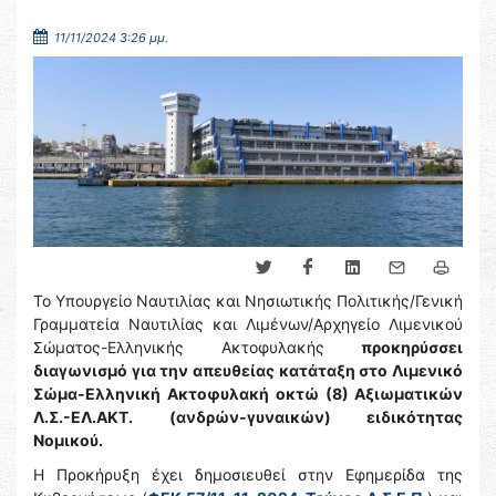
11/11/2024 3:26 μμ.
Το Υπουργείο Ναυτιλίας και Νησιωτικής Πολιτικής/Γενική
Γραμματεία Ναυτιλίας και Λιμένων/Αρχηγείο Λιμενικού
Σώματος-Ελληνικής Ακτοφυλακής
προκηρύσσει
διαγωνισμό για την απευθείας κατάταξη στο Λιμενικό
Σώμα-Ελληνική Ακτοφυλακή
οκτώ (8) Αξιωματικών
Λ.Σ.-ΕΛ.ΑΚΤ. (ανδρών-γυναικών) ειδικότητας
Νομικού.
Η Προκήρυξη έχει δημοσιευθεί στην Εφημερίδα της