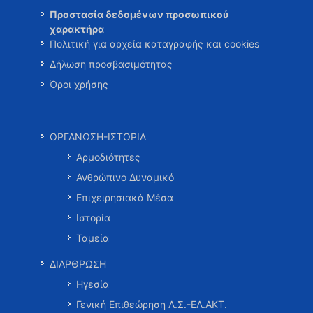
Προστασία δεδομένων προσωπικού
χαρακτήρα
Πολιτική για αρχεία καταγραφής και cookies
Δήλωση προσβασιμότητας
Όροι χρήσης
ΟΡΓΑΝΩΣΗ-ΙΣΤΟΡΙΑ
Αρμοδιότητες
Ανθρώπινο Δυναμικό
Επιχειρησιακά Μέσα
Ιστορία
Ταμεία
ΔΙΑΡΘΡΩΣΗ
Ηγεσία
Γενική Επιθεώρηση Λ.Σ.-ΕΛ.ΑΚΤ.