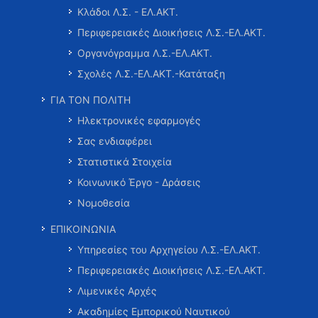
Κλάδοι Λ.Σ. - ΕΛ.ΑΚΤ.
Περιφερειακές Διοικήσεις Λ.Σ.-ΕΛ.ΑΚΤ.
Οργανόγραμμα Λ.Σ.-ΕΛ.ΑΚΤ.
Σχολές Λ.Σ.-ΕΛ.ΑΚΤ.-Κατάταξη
ΓΙΑ ΤΟΝ ΠΟΛΙΤΗ
Ηλεκτρονικές εφαρμογές
Σας ενδιαφέρει
Στατιστικά Στοιχεία
Κοινωνικό Έργο - Δράσεις
Νομοθεσία
ΕΠΙΚΟΙΝΩΝΙΑ
Υπηρεσίες του Αρχηγείου Λ.Σ.-ΕΛ.ΑΚΤ.
Περιφερειακές Διοικήσεις Λ.Σ.-ΕΛ.ΑΚΤ.
Λιμενικές Αρχές
Ακαδημίες Εμπορικού Ναυτικού