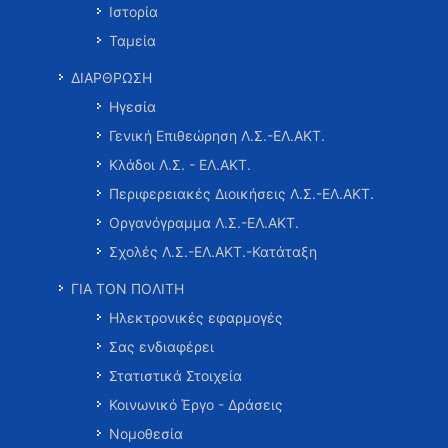
Ιστορία
Ταμεία
ΔΙΑΡΘΡΩΣΗ
Ηγεσία
Γενική Επιθεώρηση Λ.Σ.-ΕΛ.ΑΚΤ.
Κλάδοι Λ.Σ. - ΕΛ.ΑΚΤ.
Περιφερειακές Διοικήσεις Λ.Σ.-ΕΛ.ΑΚΤ.
Οργανόγραμμα Λ.Σ.-ΕΛ.ΑΚΤ.
Σχολές Λ.Σ.-ΕΛ.ΑΚΤ.-Κατάταξη
ΓΙΑ ΤΟΝ ΠΟΛΙΤΗ
Ηλεκτρονικές εφαρμογές
Σας ενδιαφέρει
Στατιστικά Στοιχεία
Κοινωνικό Έργο - Δράσεις
Νομοθεσία