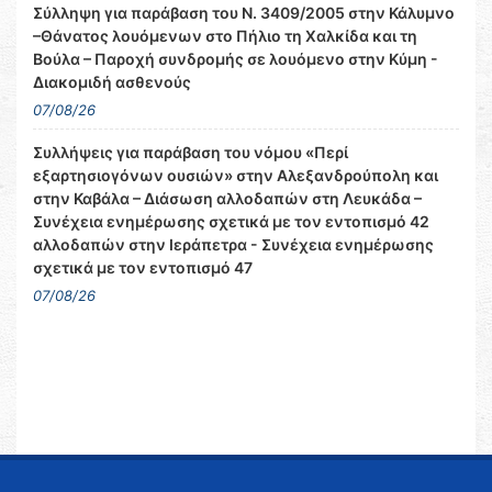
Σύλληψη για παράβαση του Ν. 3409/2005 στην Κάλυμνο
–Θάνατος λουόμενων στο Πήλιο τη Χαλκίδα και τη
Βούλα – Παροχή συνδρομής σε λουόμενο στην Κύμη -
Διακομιδή ασθενούς
07/08/26
Συλλήψεις για παράβαση του νόμου «Περί
εξαρτησιογόνων ουσιών» στην Αλεξανδρούπολη και
στην Καβάλα – Διάσωση αλλοδαπών στη Λευκάδα –
Συνέχεια ενημέρωσης σχετικά με τον εντοπισμό 42
αλλοδαπών στην Ιεράπετρα - Συνέχεια ενημέρωσης
σχετικά με τον εντοπισμό 47
07/08/26