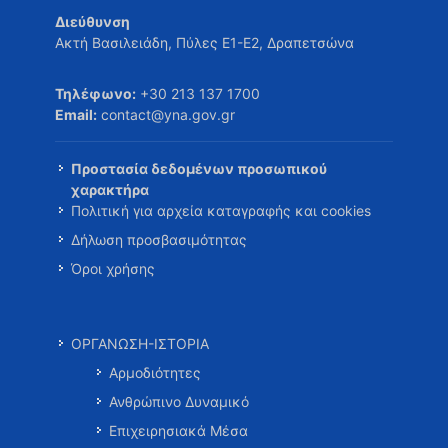
Διεύθυνση
Ακτή Βασιλειάδη, Πύλες Ε1-Ε2, Δραπετσώνα
Τηλέφωνο:
+30 213 137 1700
Email:
contact@yna.gov.gr
Προστασία δεδομένων προσωπικού
χαρακτήρα
Πολιτική για αρχεία καταγραφής και cookies
Δήλωση προσβασιμότητας
Όροι χρήσης
ΟΡΓΑΝΩΣΗ-ΙΣΤΟΡΙΑ
Αρμοδιότητες
Ανθρώπινο Δυναμικό
Επιχειρησιακά Μέσα