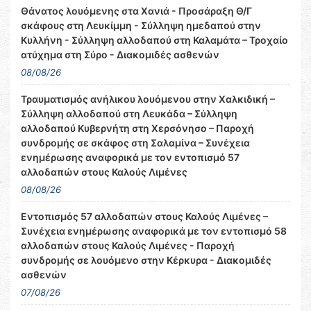
Θάνατος λουόμενης στα Χανιά - Προσάραξη Θ/Γ
σκάφους στη Λευκίμμη - Σύλληψη ημεδαπού στην
Κυλλήνη - Σύλληψη αλλοδαπού στη Καλαμάτα – Τροχαίο
ατύχημα στη Σύρο - Διακομιδές ασθενών
08/08/26
Τραυματισμός ανήλικου λουόμενου στην Χαλκιδική –
Σύλληψη αλλοδαπού στη Λευκάδα – Σύλληψη
αλλοδαπού Κυβερνήτη στη Χερσόνησο – Παροχή
συνδρομής σε σκάφος στη Σαλαμίνα – Συνέχεια
ενημέρωσης αναφορικά με τον εντοπισμό 57
αλλοδαπών στους Καλούς Λιμένες
08/08/26
Εντοπισμός 57 αλλοδαπών στους Καλούς Λιμένες –
Συνέχεια ενημέρωσης αναφορικά με τον εντοπισμό 58
αλλοδαπών στους Καλούς Λιμένες - Παροχή
συνδρομής σε λουόμενο στην Κέρκυρα - Διακομιδές
ασθενών
07/08/26