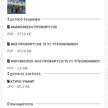
Σχετικά έγγραφα
ΑΝΑΚΟΙΝΩΣΗ ΠΡΟΚΗΡΥΞΗΣ
PDF
- 577,9 KB
ΦΕΚ ΠΡΟΚΗΡΥΞΗΣ 15 ΥΞ ΥΓΕΙΟΝΟΜΙΚΟΥ
PDF
- 607,9 KB
ΨΘΙΥ4653ΠΩ-0Λ5 ΠΡΟΚΗΡΥΞΗ 15 ΥΞ ΥΓΕΙΟΝΟΜΙΚΟΥ
PDF
- 1,4 MB
Σχετικες εικόνες
ΚΤΙΡΙΟ ΥΝΑΝΠ
JPG - 85,2 KB
Επικαιρότητα